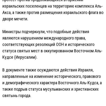
израильских поселенцев на территорию комплекса Аль-
Акса, а также против размещения израильского флага во
дворе мечети.
Министры подчеркнули, что подобные действия
являются нарушением международного права,
соответствующих резолюций ООН и исторического
статуса святых мест в оккупированном Восточном Аль-
Кудсе (Иерусалим).
В документе также осуждаются действия Израиля,
направленные на изменение исторического, правового
и демографического характера Восточного Аль-Кудса, а
также подрыв статуса мусульманских и христианских
святынь города.