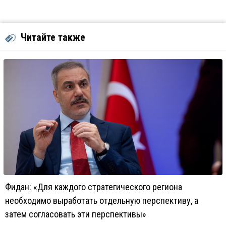
Читайте также
Фидан: «Для каждого стратегического региона
необходимо выработать отдельную перспективу, а
затем согласовать эти перспективы»