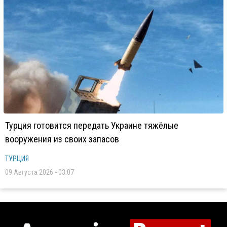
Турция готовится передать Украине тяжёлые
вооружения из своих запасов
ТУРЦИЯ
09 Августа 2026 - 03:07