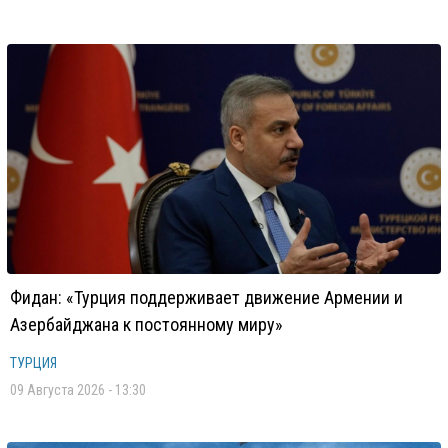
Фидан: «Турция поддерживает движение Армении и
Азербайджана к постоянному миру»
ТУРЦИЯ
09 Августа 2026 - 13:30