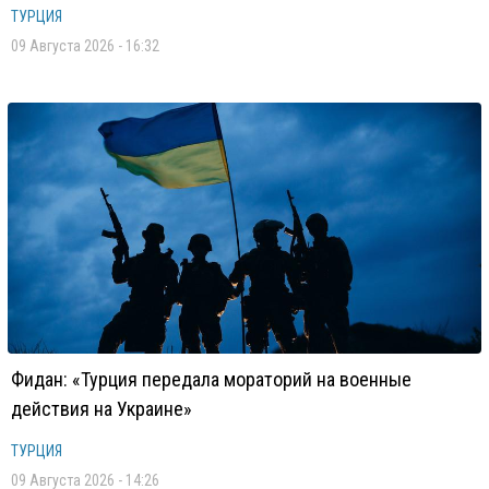
ТУРЦИЯ
09 Августа 2026 - 16:32
Фидан: «Турция передала мораторий на военные
действия на Украине»
ТУРЦИЯ
09 Августа 2026 - 14:26