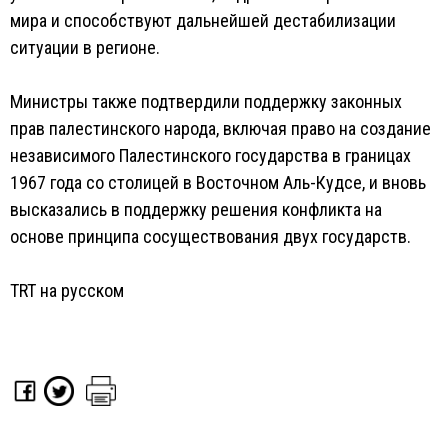
мира и способствуют дальнейшей дестабилизации
ситуации в регионе.
Министры также подтвердили поддержку законных
прав палестинского народа, включая право на создание
независимого Палестинского государства в границах
1967 года со столицей в Восточном Аль-Кудсе, и вновь
высказались в поддержку решения конфликта на
основе принципа сосуществования двух государств.
TRT на русском