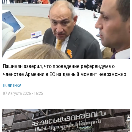
Пашинян заверил, что проведение референдума о
членстве Армении в ЕС на данный момент невозможно
ПОЛИТИКА
07 Августа 2026 - 16:25