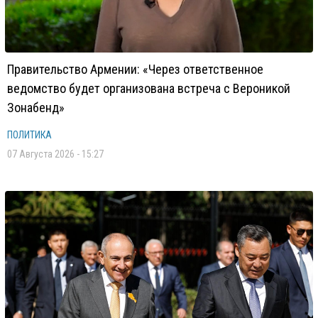
Правительство Армении: «Через ответственное
ведомство будет организована встреча с Вероникой
Зонабенд»
ПОЛИТИКА
07 Августа 2026 - 15:27