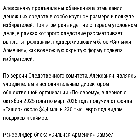
Алексаняну предъявлены обвинения в отмывании
денежных средств в особо крупном размере и подкупе
избирателей. При этом речь идет не о первом уголовном
деле, в рамках которого следствие рассматривает
выплаты гражданам, поддерживающим блок «Сильная
Армения», как возможную скрытую форму подкупа
избирателей.
По версии Следственного комитета, Алексанян, являясь
учредителем и исполнительным директором
общественной организации «По-своему», в период с
октября 2025 года по март 2026 года получил от фонда
«Ташир» около $4,4 млн и 230 тыс. евро под видом
подарков и займов.
Ранее лидер блока «Сильная Армения» Самвел