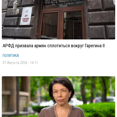
АРФД призвала армян сплотиться вокруг Гарегина II
ПОЛИТИКА
07 Августа 2026 - 16:11