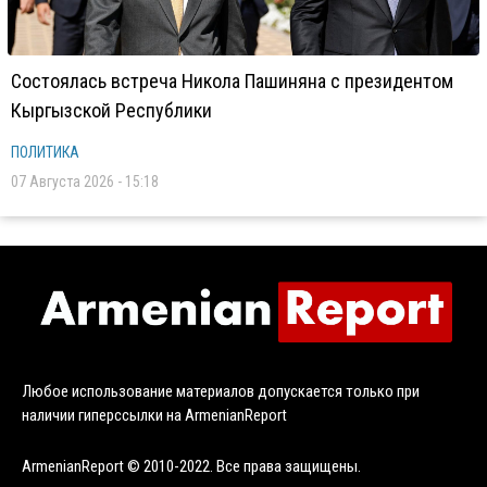
Состоялась встреча Никола Пашиняна с президентом
Кыргызской Республики
ПОЛИТИКА
07 Августа 2026 - 15:18
Любое использование материалов допускается только при
наличии гиперссылки на ArmenianReport
ArmenianReport © 2010-2022. Все права защищены.