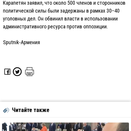
Карапетян заявил, что около 500 членов и сторонников
политической силы были задержаны в рамках 30–40
уголовных дел. Он обвинил власти в использовании
административного ресурса против оппозиции.
Sputnik-Армения
Читайте также