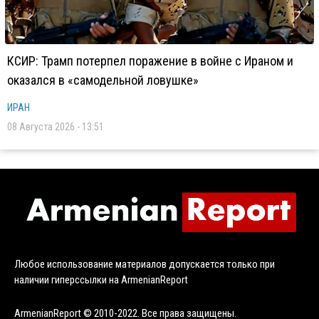
КСИР: Трамп потерпел поражение в войне с Ираном и
оказался в «самодельной ловушке»
ИРАН
08 Августа 2026 - 13:51
Любое использование материалов допускается только при
наличии гиперссылки на ArmenianReport
ArmenianReport © 2010-2022. Все права защищены.