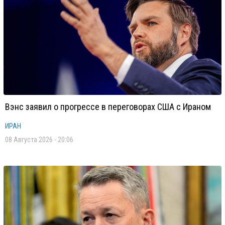
Вэнс заявил о прогрессе в переговорах США с Ираном
ИРАН
08 Августа 2026 - 20:06