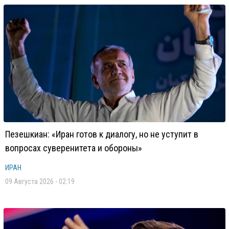
Пезешкиан: «Иран готов к диалогу, но не уступит в
вопросах суверенитета и обороны»
ИРАН
09 Августа 2026 - 02:19