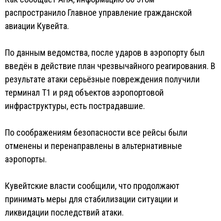
распространило Главное управление гражданской
авиации Кувейта.
По данным ведомства, после ударов в аэропорту был
введён в действие план чрезвычайного реагирования. В
результате атаки серьёзные повреждения получили
терминал T1 и ряд объектов аэропортовой
инфраструктуры, есть пострадавшие.
По соображениям безопасности все рейсы были
отменены и перенаправлены в альтернативные
аэропорты.
Кувейтские власти сообщили, что продолжают
принимать меры для стабилизации ситуации и
ликвидации последствий атаки.