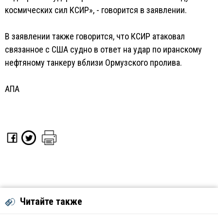
космических сил КСИР», - говорится в заявлении.
В заявлении также говорится, что КСИР атаковал
связанное с США судно в ответ на удар по иранскому
нефтяному танкеру вблизи Ормузского пролива.
АПА
Читайте также