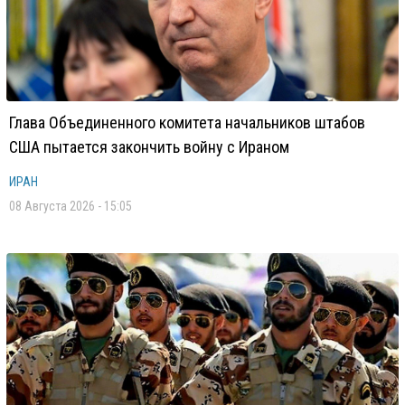
Глава Объединенного комитета начальников штабов
США пытается закончить войну с Ираном
ИРАН
08 Августа 2026 - 15:05