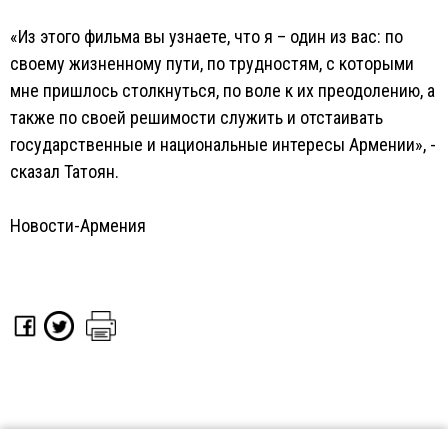
«Из этого фильма вы узнаете, что я – один из вас: по
своему жизненному пути, по трудностям, с которыми
мне пришлось столкнуться, по воле к их преодолению, а
также по своей решимости служить и отстаивать
государственные и национальные интересы Армении», -
сказал Татоян.
Новости-Армения