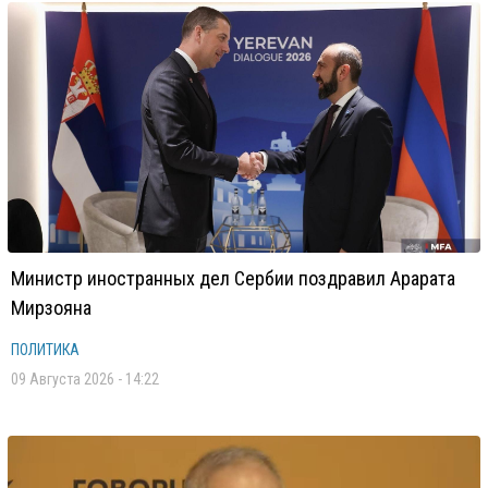
Министр иностранных дел Сербии поздравил Арарата
Мирзояна
ПОЛИТИКА
09 Августа 2026 - 14:22