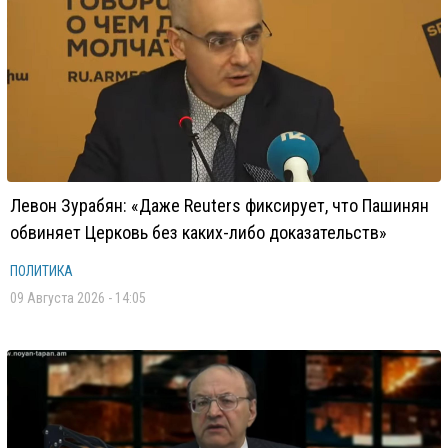
Левон Зурабян: «Даже Reuters фиксирует, что Пашинян
обвиняет Церковь без каких-либо доказательств»
ПОЛИТИКА
09 Августа 2026 - 14:05