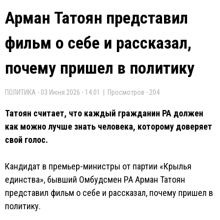
Арман Татоян представил
фильм о себе и рассказал,
почему пришел в политику
ПОЛИТИКА - 03 Июня 2026 - 14:01 | Просмотров - 204
Татоян считает, что каждый гражданин РА должен
как можно лучше знать человека, которому доверяет
свой голос.
Кандидат в премьер-министры от партии «Крылья
единства», бывший Омбудсмен РА Арман Татоян
представил фильм о себе и рассказал, почему пришел в
политику.