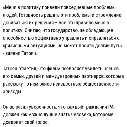
«Меня в политику привели повседневные проблемы
людей. Готовность решать эти проблемы и стремление
добиваться их решения – все это привело меня в
политику. Считаю, что государство, не обладающее
способностью эффективно управлять и справляться с
кризисными ситуациями, не может пройти долгий путь»,
- заявил Татоян.
Татоян отметил, что фильм позволяет увидеть членов
его семьи, друзей и международных партнеров, которые
расскажут о нем ранее неизвестные общественности
эпизоды.
Он выразил уверенность, что каждый гражданин РА
должен как можно лучше знать человека, которому
доверяет свой голос.