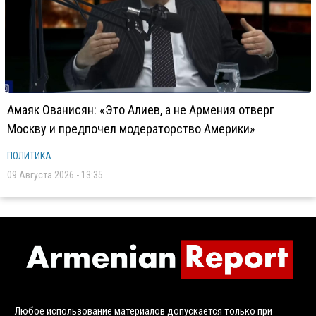
Амаяк Ованисян: «Это Алиев, а не Армения отверг
Москву и предпочел модераторство Америки»
ПОЛИТИКА
09 Августа 2026 - 13:35
Любое использование материалов допускается только при