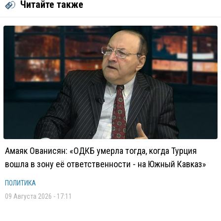
Читайте также
Амаяк Ованисян: «ОДКБ умерла тогда, когда Турция
вошла в зону её ответственности - на Южный Кавказ»
ПОЛИТИКА
09 Августа 2026 - 17:11