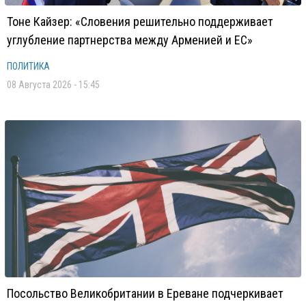
Тоне Кайзер: «Словения решительно поддерживает
углубление партнерства между Арменией и ЕС»
ПОЛИТИКА
08 Августа 2026 - 15:45
Посольство Великобритании в Ереване подчеркивает