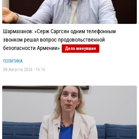
Шармазанов: «Серж Саргсян одним телефонным
звонком решал вопрос продовольственной
безопасности Армении»
Дела минувшие
ПОЛИТИКА
08 Августа 2026 - 16:16