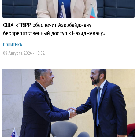
США: «TRIPP обеспечит Азербайджану
беспрепятственный доступ к Нахиджевану»
ПОЛИТИКА
08 Августа 2026 - 15:52