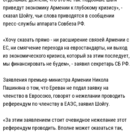
приведут экономику Армении к глубокому кризису», -
сказал Шойгу, чьи слова приводятся в сообщении
пресс-службы аппарата Совбеза РФ.
«Хочу сказать прямо - ни расширение связей Армении с
ЕС, ни смягчение перехода на евростандарты, ни выход
из экономического кризиса, который за этим последует,
мы финансировать не будем», - заявил секретарь СБ РФ.
Заявления премьер-министра Армении Никола
Пашиняна о том, что Ереван не подал заявку на
членство в Евросоюз, говорят о нежелании проводить
референдум по членству в ЕАЭС, заявил Шойгу.
«За этим заявлением стоит очевидное нежелание этот
референдум проводить. Вполне может оказаться так,