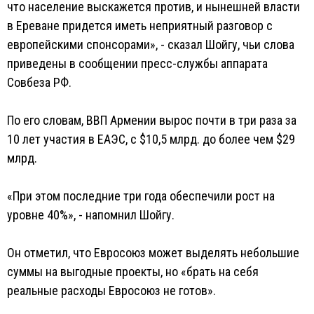
что население выскажется против, и нынешней власти
в Ереване придется иметь неприятный разговор с
европейскими спонсорами», - сказал Шойгу, чьи слова
приведены в сообщении пресс-службы аппарата
Совбеза РФ.
По его словам, ВВП Армении вырос почти в три раза за
10 лет участия в ЕАЭС, с $10,5 млрд. до более чем $29
млрд.
«При этом последние три года обеспечили рост на
уровне 40%», - напомнил Шойгу.
Он отметил, что Евросоюз может выделять небольшие
суммы на выгодные проекты, но «брать на себя
реальные расходы Евросоюз не готов».