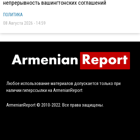
непрерывность вашингтонских соглашений
ПОЛИТИКА
08 Августа 2026 - 14:59
Любое использование материалов допускается только при
наличии гиперссылки на ArmenianReport
ArmenianReport © 2010-2022. Все права защищены.