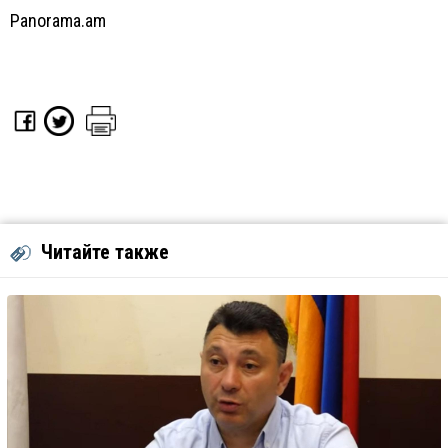
Panorama.am
Читайте также