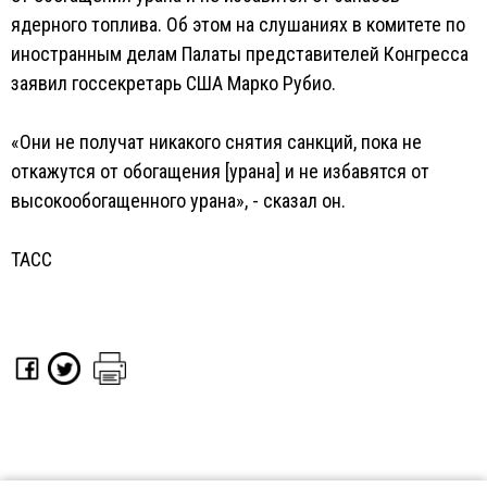
ядерного топлива. Об этом на слушаниях в комитете по
иностранным делам Палаты представителей Конгресса
заявил госсекретарь США Марко Рубио.
«Они не получат никакого снятия санкций, пока не
откажутся от обогащения [урана] и не избавятся от
высокообогащенного урана», - сказал он.
ТАСС