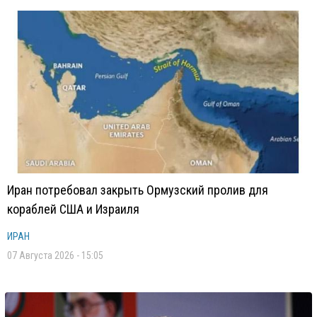
Иран потребовал закрыть Ормузский пролив для
кораблей США и Израиля
ИРАН
07 Августа 2026 - 15:05