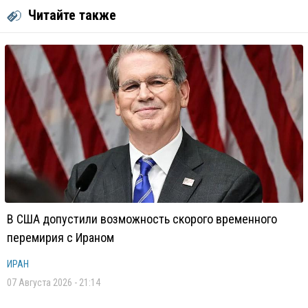
Читайте также
В США допустили возможность скорого временного
перемирия с Ираном
ИРАН
07 Августа 2026 - 21:14