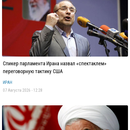
Спикер парламента Ирана назвал «спектаклем»
переговорную тактику США
ИРАН
07 Августа 2026 - 12:28