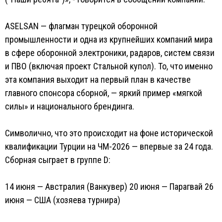
ASELSAN — флагман турецкой оборонной
промышленности и одна из крупнейших компаний мира
в сфере оборонной электроники, радаров, систем связи
и ПВО (включая проект Стальной купол). То, что именно
эта компания выходит на первый план в качестве
главного спонсора сборной, — яркий пример «мягкой
силы» и национального брендинга.
Символично, что это происходит на фоне исторической
квалификации Турции на ЧМ-2026 — впервые за 24 года.
Сборная сыграет в группе D:
14 июня — Австралия (Ванкувер) 20 июня — Парагвай 26
июня — США (хозяева турнира)