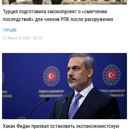
Турция подготовила законопроект о «смягчении
последствий» для членов РПК после разоружения
ТУРЦИЯ
07 Августа 2026 - 00:29
Хакан Фидан призвал остановить экспансионистскую