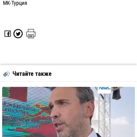
MK-Турция
Читайте также