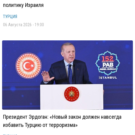
политику Израиля
ТУРЦИЯ
06 Августа 2026 - 19:00
Президент Эрдоган: «Новый закон должен навсегда
избавить Турцию от терроризма»