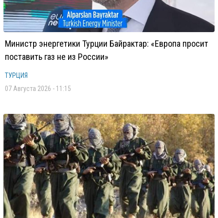
Министр энергетики Турции Байрактар: «Европа просит
поставить газ не из России»
ТУРЦИЯ
07 Августа 2026 - 11:15