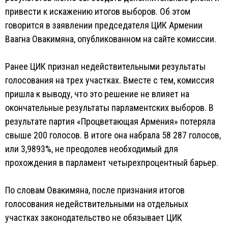
привести к искажению итогов выборов. Об этом
говорится в заявлении председателя ЦИК Армении
Ваагна Овакимяна, опубликованном на сайте комиссии.
Ранее ЦИК признал недействительными результаты
голосования на трех участках. Вместе с тем, комиссия
пришла к выводу, что это решение не влияет на
окончательные результаты парламентских выборов. В
результате партия «Процветающая Армения» потеряла
свыше 200 голосов. В итоге она набрала 58 287 голосов,
или 3,9893%, не преодолев необходимый для
прохождения в парламент четырехпроцентный барьер.
По словам Овакимяна, после признания итогов
голосования недействительными на отдельных
участках законодательство не обязывает ЦИК