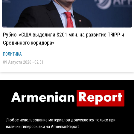
Рубио: «США выделили $201 млн. на развитие TRIPP и
Срединного коридора»
ПОЛИТИКА
09 Августа 2026 - 02:51
Любое использование материалов допускается только при
наличии гиперссылки на ArmenianReport