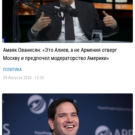
Амаяк Ованисян: «Это Алиев, а не Армения отверг
Москву и предпочел модераторство Америки»
ПОЛИТИКА
09 Августа 2026 - 13:35