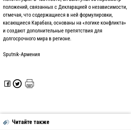
положений, связанных с Декларацией о независимости,
отмечая, что содержащиеся в ней формулировки,
касающиеся Карабаха, основаны на «логике конфликта»
и создают дополнительные препятствия для
долгосрочного мира в регионе.
Sputnik-Армения
Читайте также