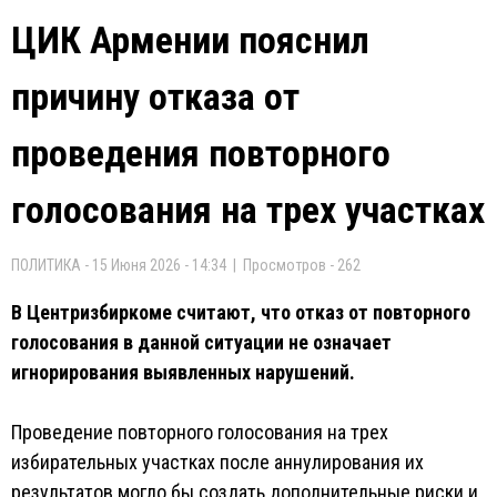
ЦИК Армении пояснил
причину отказа от
проведения повторного
голосования на трех участках
ПОЛИТИКА - 15 Июня 2026 - 14:34 | Просмотров - 262
В Центризбиркоме считают, что отказ от повторного
голосования в данной ситуации не означает
игнорирования выявленных нарушений.
Проведение повторного голосования на трех
избирательных участках после аннулирования их
результатов могло бы создать дополнительные риски и