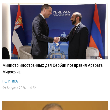
Министр иностранных дел Сербии поздравил Арарата
Мирзояна
ПОЛИТИКА
09 Августа 2026 - 14:22