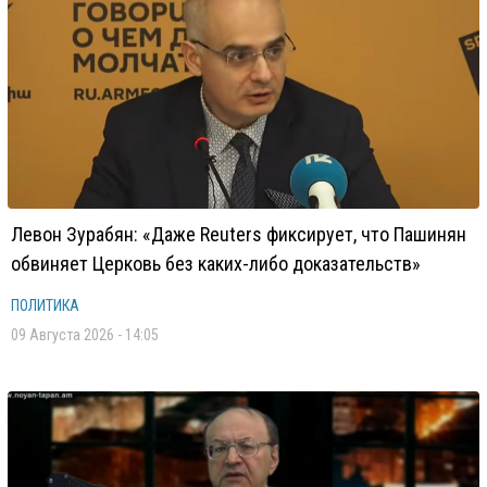
Левон Зурабян: «Даже Reuters фиксирует, что Пашинян
обвиняет Церковь без каких-либо доказательств»
ПОЛИТИКА
09 Августа 2026 - 14:05