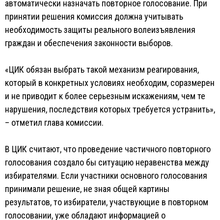
автоматически назначать повторное голосование. При
принятии решения комиссия должна учитывать
необходимость защиты реального волеизъявления
граждан и обеспечения законности выборов.
«ЦИК обязан выбрать такой механизм реагирования,
который в конкретных условиях необходим, соразмерен
и не приводит к более серьезным искажениям, чем те
нарушения, последствия которых требуется устранить»,
– отметил глава комиссии.
В ЦИК считают, что проведение частичного повторного
голосования создало бы ситуацию неравенства между
избирателями. Если участники основного голосования
принимали решение, не зная общей картины
результатов, то избиратели, участвующие в повторном
голосовании, уже обладают информацией о