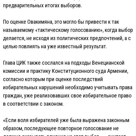
предварительных итогах выборов.
По оценке Овакимяна, это могло бы привести к так
называемому «тактическому голосованию», когда выбор
делается, не исходя из политических предпочтений, а с
целью повлиять на уже известный результат.
Глава ЦИК также сослался на подходы Венецианской
комиссии и практику Конституционного суда Армении,
согласно которым при оценке последствий
избирательных нарушений необходимо учитывать права
граждан, уже реализовавших свое избирательное право
в соответствии с законом.
«Если воля избирателей уже была выражена законным
образом, последующее повторное голосование не