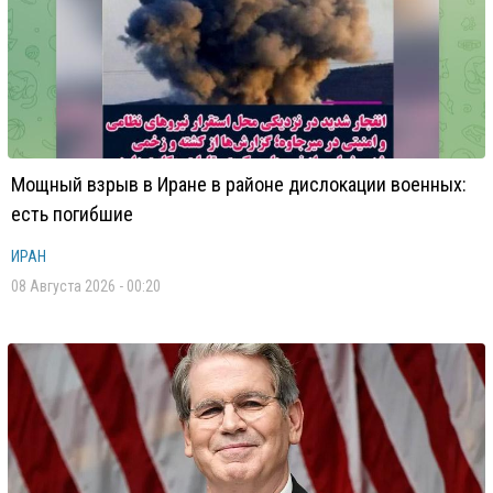
Мощный взрыв в Иране в районе дислокации военных:
есть погибшие
ИРАН
08 Августа 2026 - 00:20