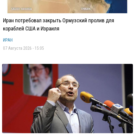
Иран потребовал закрыть Ормузский пролив для
кораблей США и Израиля
ИРАН
07 Августа 2026 - 15:05