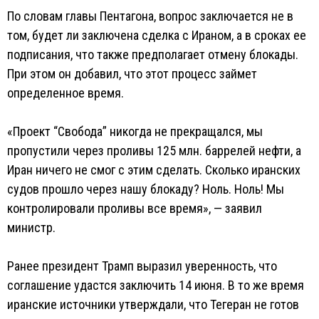
По словам главы Пентагона, вопрос заключается не в
том, будет ли заключена сделка с Ираном, а в сроках ее
подписания, что также предполагает отмену блокады.
При этом он добавил, что этот процесс займет
определенное время.
«Проект “Свобода” никогда не прекращался, мы
пропустили через проливы 125 млн. баррелей нефти, а
Иран ничего не смог с этим сделать. Сколько иранских
судов прошло через нашу блокаду? Ноль. Ноль! Мы
контролировали проливы все время», — заявил
министр.
Ранее президент Трамп выразил уверенность, что
соглашение удастся заключить 14 июня. В то же время
иранские источники утверждали, что Тегеран не готов