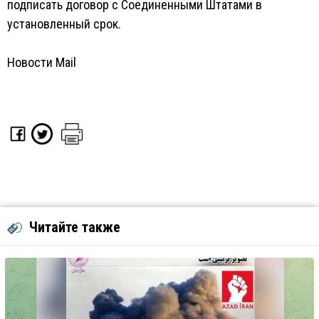
подписать договор с Соединенными Штатами в
установленный срок.
Новости Mail
Читайте также