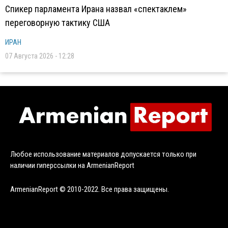
Спикер парламента Ирана назвал «спектаклем»
переговорную тактику США
ИРАН
07 Августа 2026 - 12:28
Любое использование материалов допускается только при
наличии гиперссылки на ArmenianReport
ArmenianReport © 2010-2022. Все права защищены.