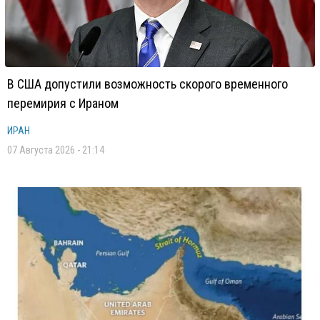
В США допустили возможность скорого временного
перемирия с Ираном
ИРАН
07 Августа 2026 - 21:14