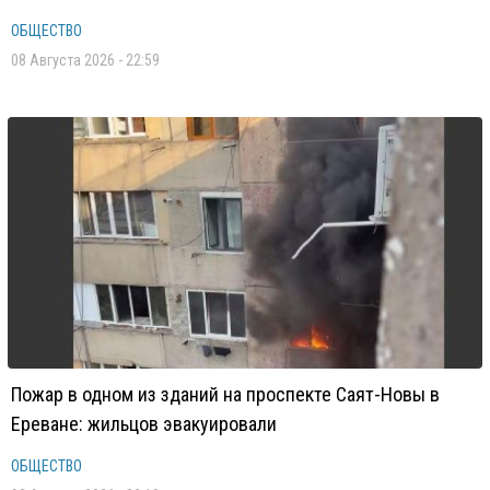
ОБЩЕСТВО
08 Августа 2026 - 22:59
Пожар в одном из зданий на проспекте Саят-Новы в
Ереване: жильцов эвакуировали
ОБЩЕСТВО