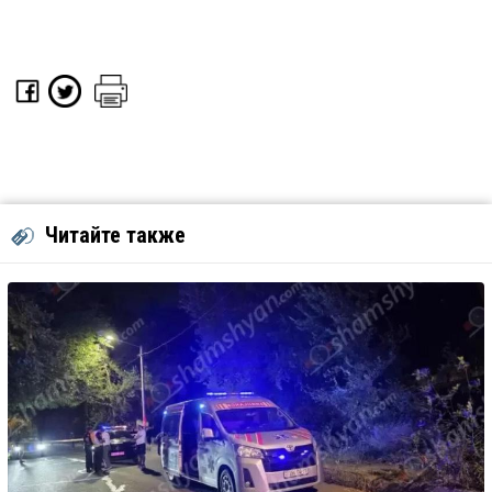
Читайте также