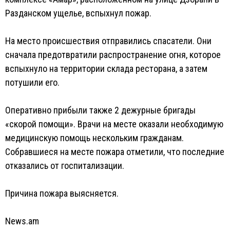
Разданском ущелье, вспыхнул пожар.
На место происшествия отправились спасатели. Они
сначала предотвратили распространение огня, которое
вспыхнуло на территории склада ресторана, а затем
потушили его.
Оперативно прибыли также 2 дежурные бригады
«скорой помощи». Врачи на месте оказали необходимую
медицинскую помощь нескольким гражданам.
Собравшиеся на месте пожара отметили, что последние
отказались от госпитализации.
Причина пожара выясняется.
News.am