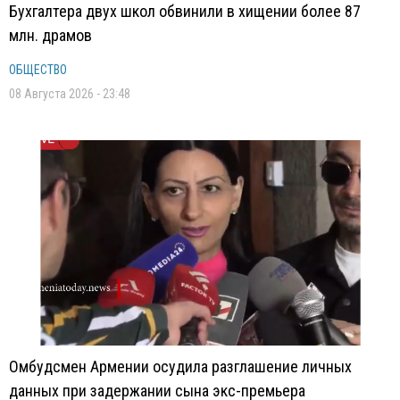
Бухгалтера двух школ обвинили в хищении более 87
млн. драмов
ОБЩЕСТВО
08 Августа 2026 - 23:48
Омбудсмен Армении осудила разглашение личных
данных при задержании сына экс-премьера