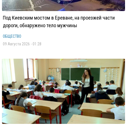
Под Киевским мостом в Ереване, на проезжей части
дороги, обнаружено тело мужчины
ОБЩЕСТВО
09 Августа 2026 - 01:28