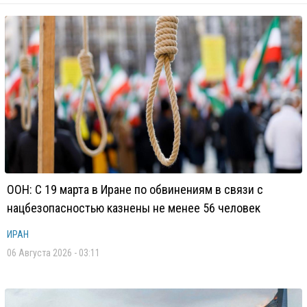
ООН: С 19 марта в Иране по обвинениям в связи с
нацбезопасностью казнены не менее 56 человек
ИРАН
06 Августа 2026 - 03:11