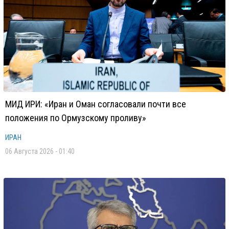
МИД ИРИ: «Иран и Оман согласовали почти все
положения по Ормузскому проливу»
ИРАН
06 Августа 2026 - 01:40