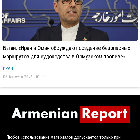
Багаи: «Иран и Оман обсуждают создание безопасных
маршрутов для судоходства в Ормузском проливе»
ИРАН
06 Августа 2026 - 01:13
Любое использование материалов допускается только при