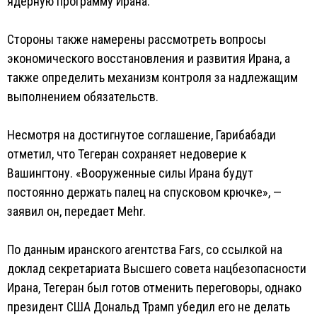
ядерную программу Ирана.
Стороны также намерены рассмотреть вопросы
экономического восстановления и развития Ирана, а
также определить механизм контроля за надлежащим
выполнением обязательств.
Несмотря на достигнутое соглашение, Гарибабади
отметил, что Тегеран сохраняет недоверие к
Вашингтону. «Вооруженные силы Ирана будут
постоянно держать палец на спусковом крючке», —
заявил он, передает Mehr.
По данным иранского агентства Fars, со ссылкой на
доклад секретариата Высшего совета нацбезопасности
Ирана, Тегеран был готов отменить переговоры, однако
президент США Дональд Трамп убедил его не делать