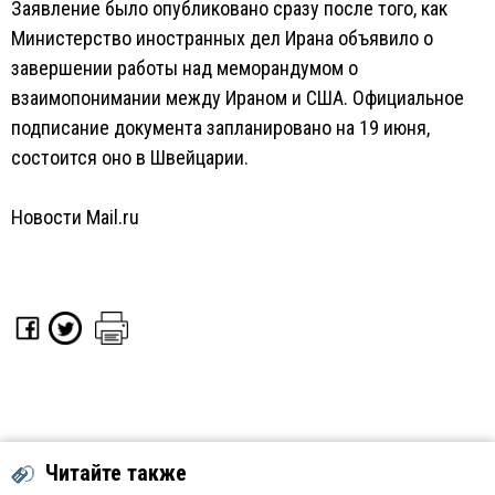
Заявление было опубликовано сразу после того, как
Министерство иностранных дел Ирана объявило о
завершении работы над меморандумом о
взаимопонимании между Ираном и США. Официальное
подписание документа запланировано на 19 июня,
состоится оно в Швейцарии.
Новости Mail.ru
Читайте также