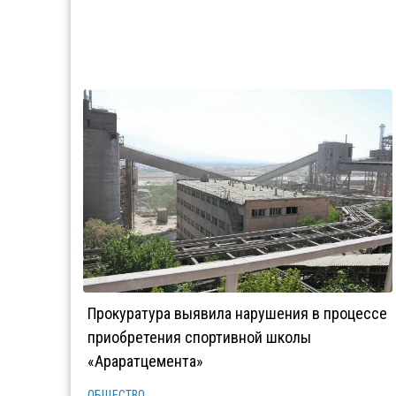
Прокуратура выявила нарушения в процессе
приобретения спортивной школы
«Араратцемента»
ОБЩЕСТВО