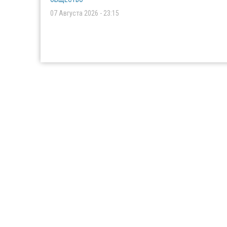
07 Августа 2026 - 23:15