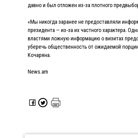
давно и был отложен из-за плотного предвыбо
«Мы никогда заранее не предоставляли инфор
президента — из-за их частного характера. Од
властями ложную информацию о визитах пред
уберечь общественность от ожидаемой порции 
Кочаряна.
News.am