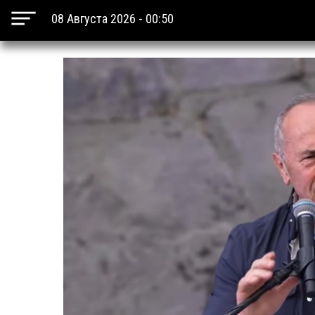
08 Августа 2026 - 00:50