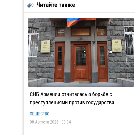
Читайте также
СНБ Армении отчиталась о борьбе с
преступлениями против государства
ОБЩЕСТВО
08 Августа 2026 - 00:34