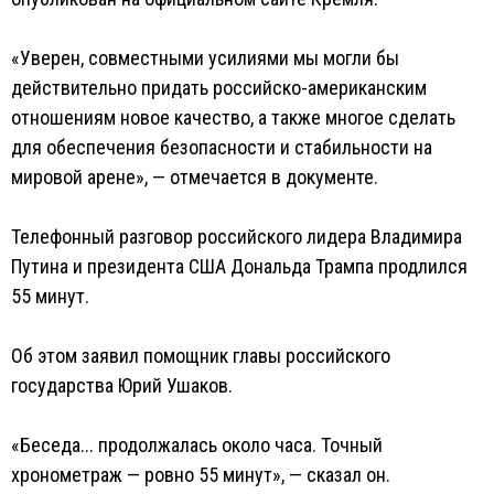
«Уверен, совместными усилиями мы могли бы
действительно придать российско-американским
отношениям новое качество, а также многое сделать
для обеспечения безопасности и стабильности на
мировой арене», — отмечается в документе.
Телефонный разговор российского лидера Владимира
Путина и президента США Дональда Трампа продлился
55 минут.
Об этом заявил помощник главы российского
государства Юрий Ушаков.
«Беседа... продолжалась около часа. Точный
хронометраж — ровно 55 минут», — сказал он.