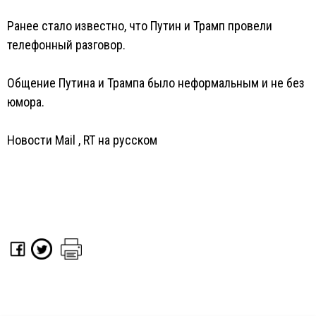
Ранее стало известно, что Путин и Трамп провели
телефонный разговор.
Общение Путина и Трампа было неформальным и не без
юмора.
Новости Mail
,
RT на русском