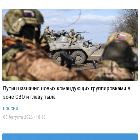
Путин назначил новых командующих группировками в
зоне СВО и главу тыла
РОССИЯ
05 Августа 2026 - 18:18