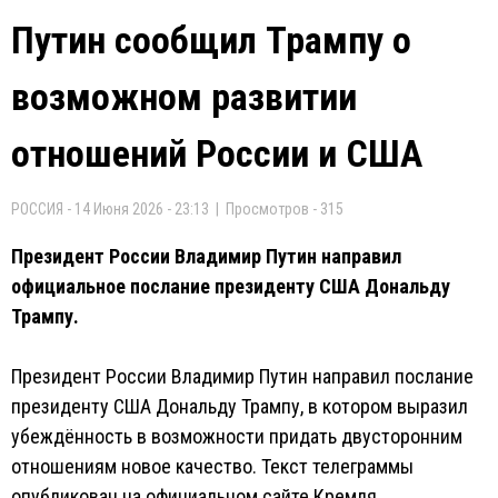
Путин сообщил Трампу о
возможном развитии
отношений России и США
РОССИЯ - 14 Июня 2026 - 23:13 | Просмотров - 315
Президент России Владимир Путин направил
официальное послание президенту США Дональду
Трампу.
Президент России Владимир Путин направил послание
президенту США Дональду Трампу, в котором выразил
убеждённость в возможности придать двусторонним
отношениям новое качество. Текст телеграммы
опубликован на официальном сайте Кремля.