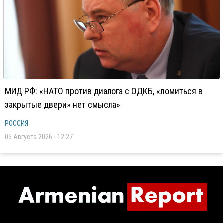
МИД РФ: «НАТО против диалога с ОДКБ, «ломиться в
закрытые двери» нет смысла»
РОССИЯ
05 Августа 2026 - 12:27