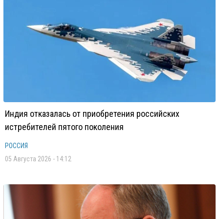
Индия отказалась от приобретения российских
истребителей пятого поколения
РОССИЯ
05 Августа 2026 - 14:12