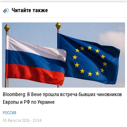
Читайте также
Bloomberg: В Вене прошла встреча бывших чиновников
Европы и РФ по Украине
РОССИЯ
05 Августа 2026 - 23:04