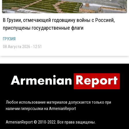
В Грузии, отмечающей годовщину войны с Россией,
приспущены государственные флаги
ГРУЗИЯ
08 Августа 2026 - 12:51
Любое использование материалов допускается только при
наличии гиперссылки на ArmenianReport
ArmenianReport © 2010-2022. Все права защищены.