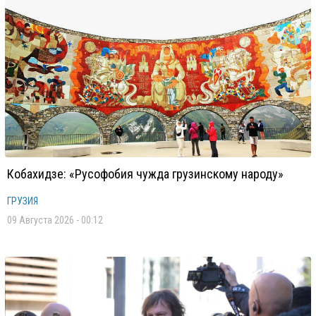
Кобахидзе: «Русофобия чужда грузинскому народу»
ГРУЗИЯ
09 Августа 2026 - 00:12