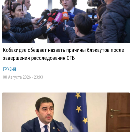
Кобахидзе обещает назвать причины блэкаутов после
завершения расследования СГБ
ГРУЗИЯ
08 Августа 2026 - 23:03