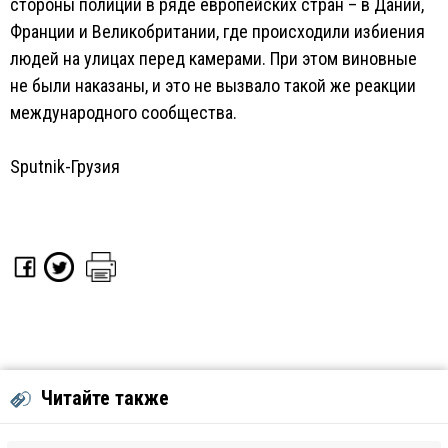
стороны полиции в ряде европейских стран – в Дании,
Франции и Великобритании, где происходили избиения
людей на улицах перед камерами. При этом виновные
не были наказаны, и это не вызвало такой же реакции
международного сообщества.
Sputnik-Грузия
Читайте также