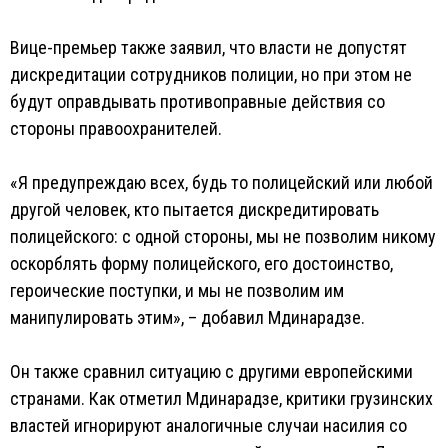
Вице-премьер также заявил, что власти не допустят
дискредитации сотрудников полиции, но при этом не
будут оправдывать противоправные действия со
стороны правоохранителей.
«Я предупреждаю всех, будь то полицейский или любой
другой человек, кто пытается дискредитировать
полицейского: с одной стороны, мы не позволим никому
оскорблять форму полицейского, его достоинство,
героические поступки, и мы не позволим им
манипулировать этим», – добавил Мдинарадзе.
Он также сравнил ситуацию с другими европейскими
странами. Как отметил Мдинарадзе, критики грузинских
властей игнорируют аналогичные случаи насилия со