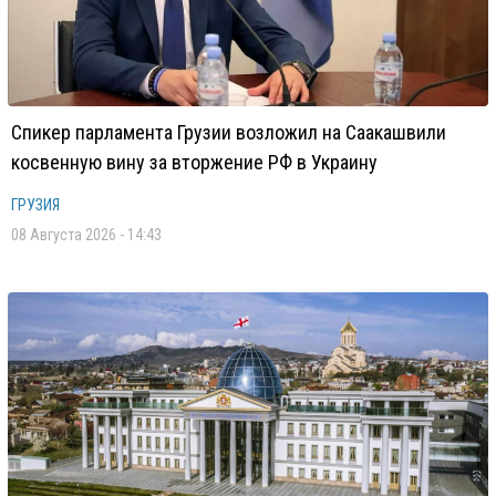
Спикер парламента Грузии возложил на Саакашвили
косвенную вину за вторжение РФ в Украину
ГРУЗИЯ
08 Августа 2026 - 14:43