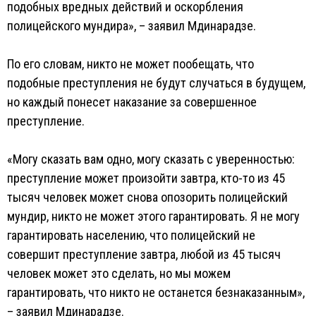
подобных вредных действий и оскорбления
полицейского мундира», – заявил Мдинарадзе.
По его словам, никто не может пообещать, что
подобные преступления не будут случаться в будущем,
но каждый понесет наказание за совершенное
преступление.
«Могу сказать вам одно, могу сказать с уверенностью:
преступление может произойти завтра, кто-то из 45
тысяч человек может снова опозорить полицейский
мундир, никто не может этого гарантировать. Я не могу
гарантировать населению, что полицейский не
совершит преступление завтра, любой из 45 тысяч
человек может это сделать, но мы можем
гарантировать, что никто не останется безнаказанным»,
– заявил Мдинарадзе.