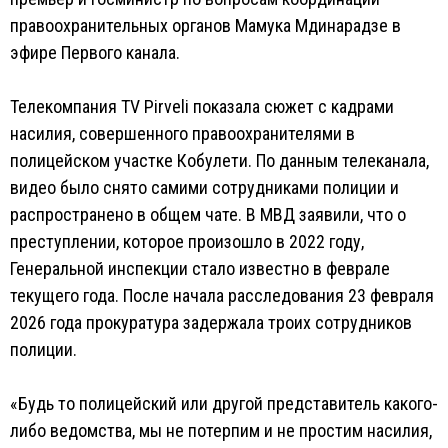
правоохранительных органов Мамука Мдинарадзе в
эфире Первого канала.
Телекомпания TV Pirveli показала сюжет с кадрами
насилия, совершенного правоохранителями в
полицейском участке Кобулети. По данным телеканала,
видео было снято самими сотрудниками полиции и
распространено в общем чате. В МВД заявили, что о
преступлении, которое произошло в 2022 году,
Генеральной инспекции стало известно в феврале
текущего года. После начала расследования 23 февраля
2026 года прокуратура задержала троих сотрудников
полиции.
«Будь то полицейский или другой представитель какого-
либо ведомства, мы не потерпим и не простим насилия,