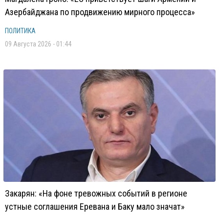
Азербайджана по продвижению мирного процесса»
ПОЛИТИКА
09 Августа 2026 - 01:44
Закарян: «На фоне тревожных событий в регионе
устные соглашения Еревана и Баку мало значат»