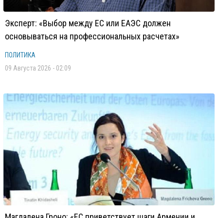
Эксперт: «Выбор между ЕС или ЕАЭС должен
основываться на профессиональных расчетах»
ПОЛИТИКА
09 Августа 2026 - 02:09
Магдалена Гроно: «ЕС приветствует шаги Армении и