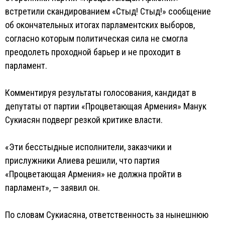
встретили скандированием «Стыд! Стыд!» сообщение
об окончательных итогах парламентских выборов,
согласно которым политическая сила не смогла
преодолеть проходной барьер и не проходит в
парламент.
Комментируя результаты голосования, кандидат в
депутаты от партии «Процветающая Армения» Манук
Сукиасян подверг резкой критике власти.
«Эти бесстыдные исполнители, заказчики и
прислужники Алиева решили, что партия
«Процветающая Армения» не должна пройти в
парламент», — заявил он.
По словам Сукиасяна, ответственность за нынешнюю