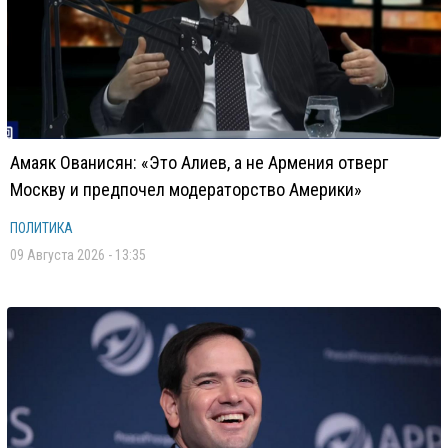
Амаяк Ованисян: «Это Алиев, а не Армения отверг
Москву и предпочел модераторство Америки»
ПОЛИТИКА
09 Августа 2026 - 13:35