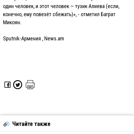
один человек, и этот человек — тузик Алиева (если,
конечно, ему повезёт сбежать)», - отметил Баграт
Микоян.
Sputnik-Армения
,
News.am
Читайте также