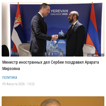
Министр иностранных дел Сербии поздравил Арарата
Мирзояна
ПОЛИТИКА
09 Августа 2026 - 14:22