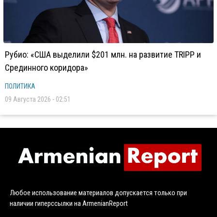
Рубио: «США выделили $201 млн. на развитие TRIPP и
Срединного коридора»
ПОЛИТИКА
09 Августа 2026 - 02:51
Любое использование материалов допускается только при
наличии гиперссылки на ArmenianReport