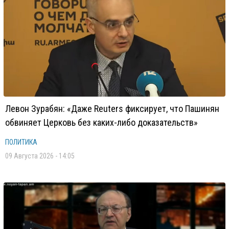
Левон Зурабян: «Даже Reuters фиксирует, что Пашинян
обвиняет Церковь без каких-либо доказательств»
ПОЛИТИКА
09 Августа 2026 - 14:05