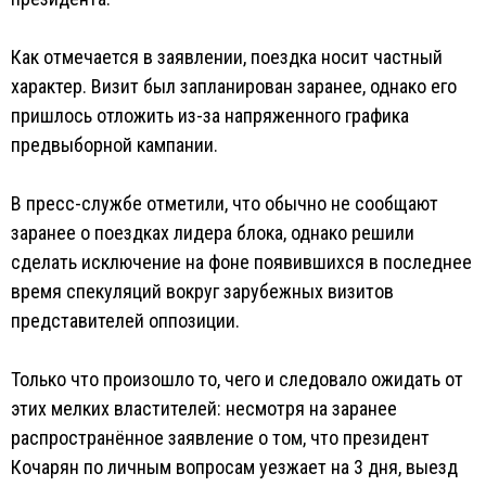
Как отмечается в заявлении, поездка носит частный
характер. Визит был запланирован заранее, однако его
пришлось отложить из-за напряженного графика
предвыборной кампании.
В пресс-службе отметили, что обычно не сообщают
заранее о поездках лидера блока, однако решили
сделать исключение на фоне появившихся в последнее
время спекуляций вокруг зарубежных визитов
представителей оппозиции.
Только что произошло то, чего и следовало ожидать от
этих мелких властителей: несмотря на заранее
распространённое заявление о том, что президент
Кочарян по личным вопросам уезжает на 3 дня, выезд