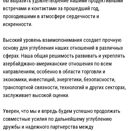
бы выразить удовлетворение нашими продуктивными
встречами и контактами за прошедший год,
проходившими в атмосфере сердечности и
искренности.
Высокий уровень взаимопонимания создает прочную
основу для углубления наших отношений в различных
сферах. Наша общая решимость развивать и укреплять
азербайджано-американские отношения по всем
направлениям, особенно в области торговли и
экономики, инвестиций, энергетики, безопасности,
транспортной связности, технологий и других секторах,
заслуживает высокой оценки.
Уверен, что мы и впредь будем успешно продолжать
совместные усилия по дальнейшему углублению
дружбы и надежного партнерства между