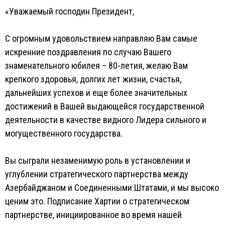
«Уважаемый господин Президент,
С огромным удовольствием направляю Вам самые
искренние поздравления по случаю Вашего
знаменательного юбилея – 80-летия, желаю Вам
крепкого здоровья, долгих лет жизни, счастья,
дальнейших успехов и еще более значительных
достижений в Вашей выдающейся государственной
деятельности в качестве видного Лидера сильного и
могущественного государства.
Вы сыграли незаменимую роль в установлении и
углублении стратегического партнерства между
Азербайджаном и Соединенными Штатами, и мы высоко
ценим это. Подписание Хартии о стратегическом
партнерстве, инициированное во время нашей