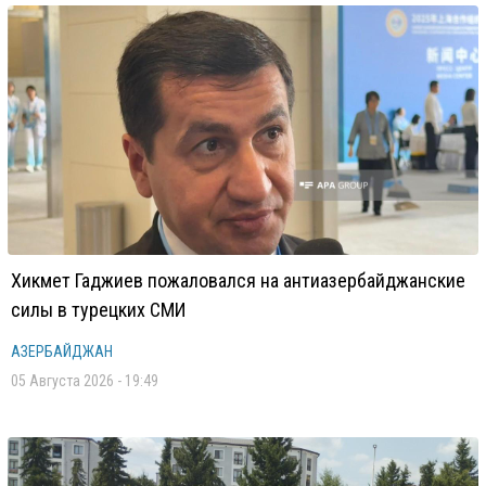
Хикмет Гаджиев пожаловался на антиазербайджанские
силы в турецких СМИ
АЗЕРБАЙДЖАН
05 Августа 2026 - 19:49