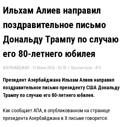
Ильхам Алиев направил
поздравительное письмо
Дональду Трампу по случаю
его 80-летнего юбилея
АЗЕРБАЙДЖАН - 15 Июня 2026 - 02:45 | Просмотров - 419
Президент Азербайджана Ильхам Алиев направил
поздравительное письмо президенту США Дональду
Трампу по случаю его 80-летнего юбилея.
Как сообщает AПA, в опубликованном на странице
президента Азербайджана в X письме говорится: