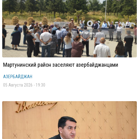
Мартунинский район заселяют азербайджанцами
АЗЕРБАЙДЖАН
05 Августа 2026 - 19:30