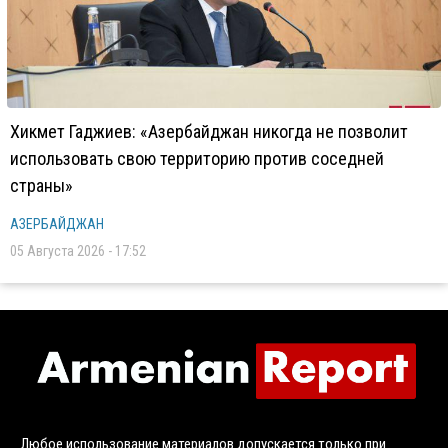
Хикмет Гаджиев: «Азербайджан никогда не позволит
использовать свою территорию против соседней
страны»
АЗЕРБАЙДЖАН
05 Августа 2026 - 17:52
Любое использование материалов допускается только при