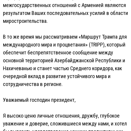
межгосударственных отношений с Арменией являются
результатом Ваших последовательных усилий в области
миростроительства.
В то же время мы рассматриваем «Маршрут Трампа для
международного мира и процветания» (TRIPP), который
обеспечит беспрепятственное сообщение между
основной территорией Азербайджанской Республики и
Нахичеванью и станет частью Среднего коридора, как
очередной вклад в развитие устойчивого мира и
сотрудничества в регионе.
Уважаемый господин президент,
Я высоко ценю личные отношения, дружбу, глубокое
уважение и доверие, сложившиеся между нами, и хотел