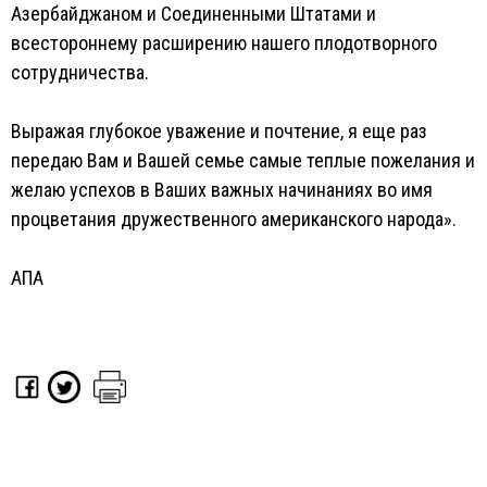
Азербайджаном и Соединенными Штатами и
всестороннему расширению нашего плодотворного
сотрудничества.
Выражая глубокое уважение и почтение, я еще раз
передаю Вам и Вашей семье самые теплые пожелания и
желаю успехов в Ваших важных начинаниях во имя
процветания дружественного американского народа».
АПА