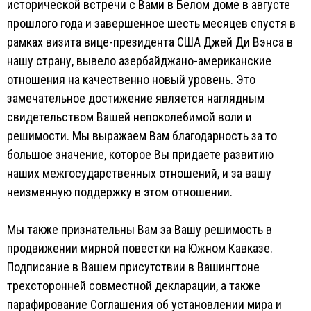
исторической встречи с Вами в Белом доме в августе
прошлого года и завершенное шесть месяцев спустя в
рамках визита вице-президента США Джей Ди Вэнса в
нашу страну, вывело азербайджано-американские
отношения на качественно новый уровень. Это
замечательное достижение является наглядным
свидетельством Вашей непоколебимой воли и
решимости. Мы выражаем Вам благодарность за то
большое значение, которое Вы придаете развитию
наших межгосударственных отношений, и за вашу
неизменную поддержку в этом отношении.
Мы также признательны Вам за Вашу решимость в
продвижении мирной повестки на Южном Кавказе.
Подписание в Вашем присутствии в Вашингтоне
трехсторонней совместной декларации, а также
парафирование Соглашения об установлении мира и