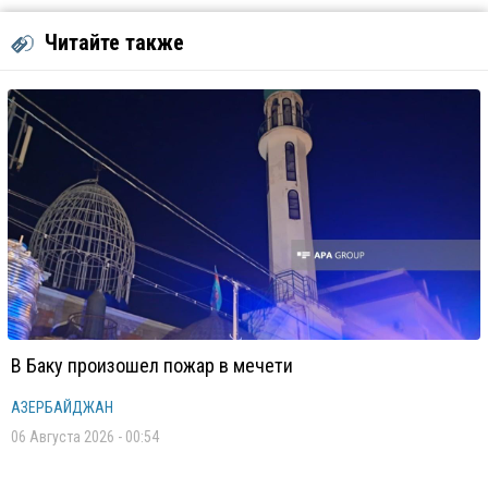
Читайте также
В Баку произошел пожар в мечети
АЗЕРБАЙДЖАН
06 Августа 2026 - 00:54