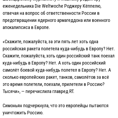
еженедельника Die Weltwoche Роджеру Кёппелю,
отвечая на вопрос об ответственности России в
предотвращении ядерного армагеддона или военного
апокалипсиса в Европе.
«Скажите, пожалуйста, за эти пять лет хоть одна
российская ракета полетела куда-нибудь в Европу? Нет.
Скажите, пожалуйста, хоть один российский танк поехал
куда-нибудь в Европу? Нет. А хоть один российский
самолёт боевой куда-нибудь полетел в Европу? Нет. А
сколько европейских ракет, танков, самолётов за всё
это время полетели, поехали, прилетели в Россию?
Тысячи», — перечислила главред RT.
Симоньян подчеркнула, что это европейцы пытаются
уничтожить Россию.