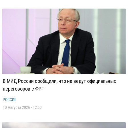
В МИД России сообщили, что не ведут официальных
переговоров с ФРГ
РОССИЯ
10 Августа 2026 - 12:50