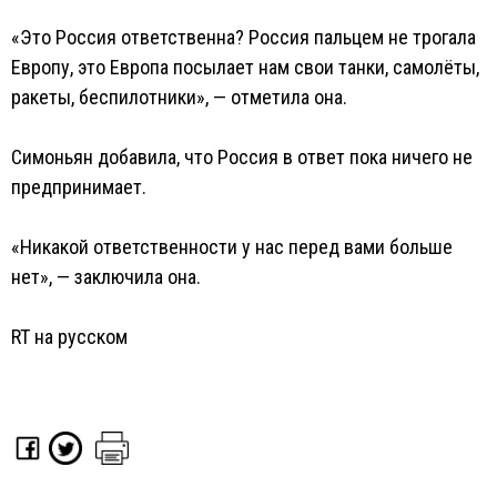
«Это Россия ответственна? Россия пальцем не трогала
Европу, это Европа посылает нам свои танки, самолёты,
ракеты, беспилотники», — отметила она.
Симоньян добавила, что Россия в ответ пока ничего не
предпринимает.
«Никакой ответственности у нас перед вами больше
нет», — заключила она.
RT на русском