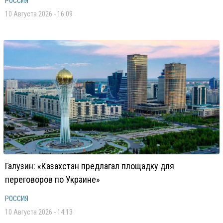
РОССИЯ
10 Августа 2026 - 16:09
Галузин: «Казахстан предлагал площадку для
переговоров по Украине»
РОССИЯ
10 Августа 2026 - 14:13