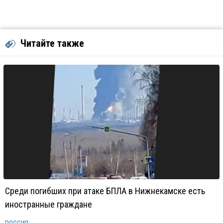
Читайте также
Среди погибших при атаке БПЛА в Нижнекамске есть
иностранные граждане