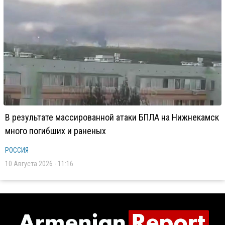
В результате массированной атаки БПЛА на Нижнекамск
много погибших и раненых
РОССИЯ
10 Августа 2026 - 11:16