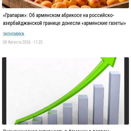
«Грапарак»: Об армянском абрикосе на российско-
азербайджанской границе донесли «армянские газеты»
ЭКОНОМИКА
08 Августа 2026 - 11:25