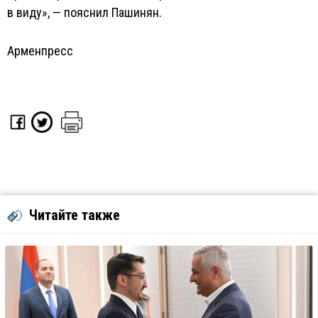
в виду», — пояснил Пашинян.
Арменпресс
Читайте также