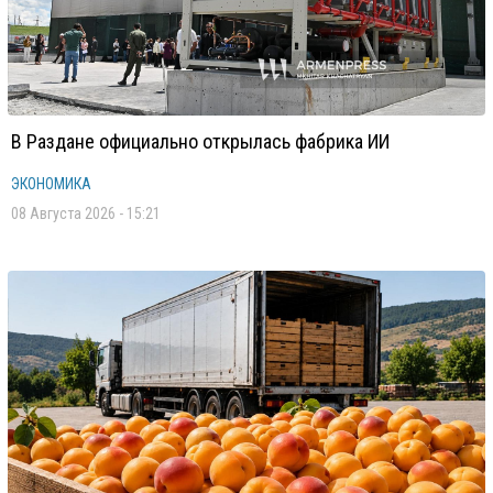
В Раздане официально открылась фабрика ИИ
ЭКОНОМИКА
08 Августа 2026 - 15:21