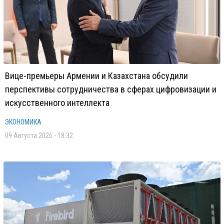
Вице-премьеры Армении и Казахстана обсудили
перспективы сотрудничества в сферах цифровизации и
искусственного интеллекта
ЭКОНОМИКА
09 Августа 2026 - 18:32