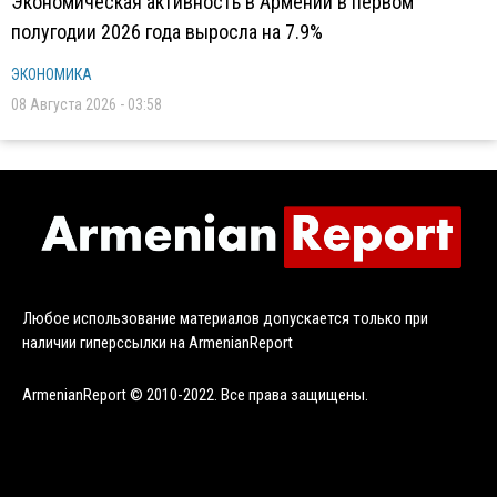
Экономическая активность в Армении в первом
полугодии 2026 года выросла на 7.9%
ЭКОНОМИКА
08 Августа 2026 - 03:58
Любое использование материалов допускается только при
наличии гиперссылки на ArmenianReport
ArmenianReport © 2010-2022. Все права защищены.