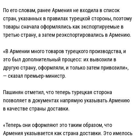
По его словам, ранее Армения не входила в список
стран, указанных в правилах турецкой стороны, поэтому
товары сначала оформлялись как экспортируемые в
третью страну, а затем реэкспортировались в Армению.
«В Армении много товаров турецкого производства, и
это был дополнительный процесс: их вывозили в
другую страну, оформляли, и только затем привозили»,
— сказал премьер-министр.
Пашинян отметил, что теперь турецкая сторона
позволяет в документах напрямую указывать Армению
в качестве страны доставки.
«Теперь они оформляют это таким образом, что
Армения указывается как страна доставки. Это имелось