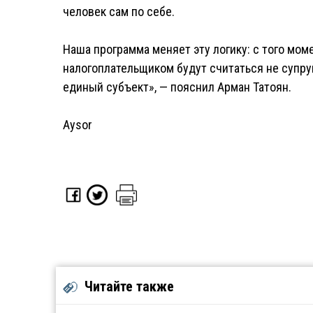
человек сам по себе.
Наша программа меняет эту логику: с того мом
налогоплательщиком будут считаться не супруг
единый субъект», — пояснил Арман Татоян.
Aysor
Читайте также