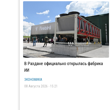
В Раздане официально открылась фабрика
ИИ
ЭКОНОМИКА
08 Августа 2026 - 15:21