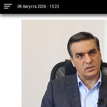
08 Августа 2026 - 15:23