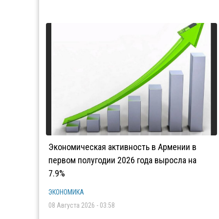
Экономическая активность в Армении в
первом полугодии 2026 года выросла на
7.9%
ЭКОНОМИКА
08 Августа 2026 - 03:58