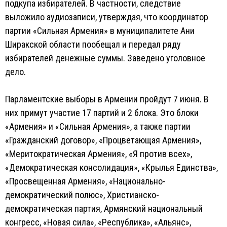
подкупа избирателей. В частности, следствие
выложило аудиозаписи, утверждая, что координатор
партии «Сильная Армения» в муниципалитете Ани
Ширакской области пообещал и передал ряду
избирателей денежные суммы. Заведено уголовное
дело.
Парламентские выборы в Армении пройдут 7 июня. В
них примут участие 17 партий и 2 блока. Это блоки
«Армения» и «Сильная Армения», а также партии
«Гражданский договор», «Процветающая Армения»,
«Меритократическая Армения», «Я против всех»,
«Демократическая консолидация», «Крылья Единства»,
«Просвещенная Армения», «Национально-
демократический полюс», Христианско-
демократическая партия, Армянский национальный
конгресс, «Новая сила», «Республика», «Альянс»,