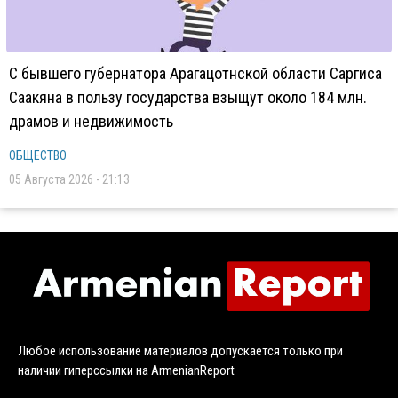
С бывшего губернатора Арагацотнской области Саргиса
Саакяна в пользу государства взыщут около 184 млн.
драмов и недвижимость
ОБЩЕСТВО
05 Августа 2026 - 21:13
Любое использование материалов допускается только при
наличии гиперссылки на ArmenianReport