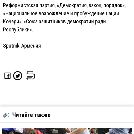
Реформистская партия, «Демократия, закон, порядок»,
«Национальное возрождение и пробуждение нации
Кочари», «Союз защитников демократии ради
Республики».
Sputnik-Армения
Читайте также