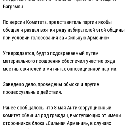
Баграмян.
По версии Комитета, представитель партии якобы
обещал и раздал взятки ряду избирателей этой общины
при условии голосования за «Сильную Армению».
Утверждается, будто подозреваемый путем
материального поощрения обеспечил участие ряда
местных жителей в митингах оппозиционной партии.
Заведено дело, проведены обыски и другие
процессуальные действия.
Ранее сообщалось, что 8 мая Антикоррупционный
комитет обвинил ряд граждан, выступающих от имени
сторонников блока «Сильная Армения», в случаях