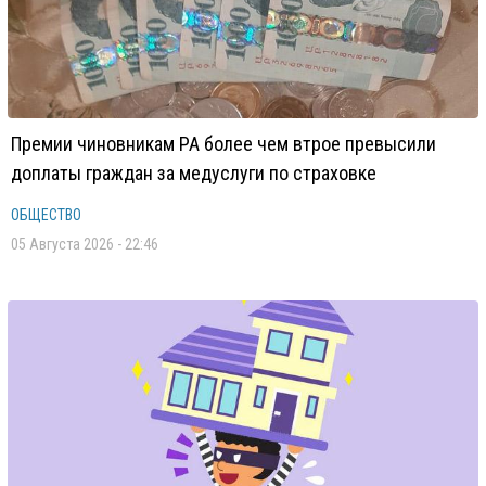
Премии чиновникам РА более чем втрое превысили
доплаты граждан за медуслуги по страховке
ОБЩЕСТВО
05 Августа 2026 - 22:46