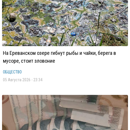
На Ереванском озере гибнут рыбы и чайки, берега в
мусоре, стоит зловоние
ОБЩЕСТВО
05 Августа 2026 - 23:34