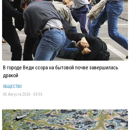
В городе Веди ссора на бытовой почве завершилась
дракой
ОБЩЕСТВО
06 Августа 2026 - 03:03