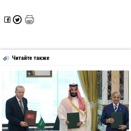
Читайте также