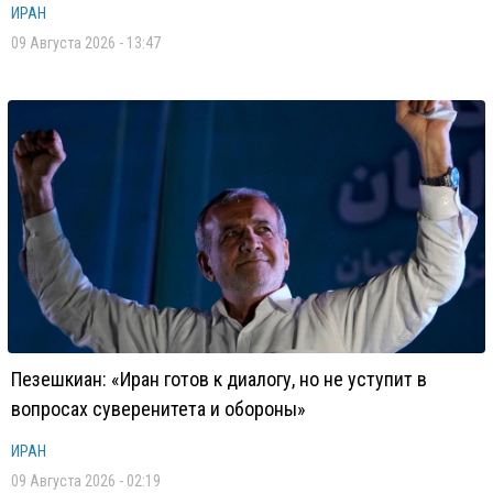
ИРАН
09 Августа 2026 - 13:47
Пезешкиан: «Иран готов к диалогу, но не уступит в
вопросах суверенитета и обороны»
ИРАН
09 Августа 2026 - 02:19