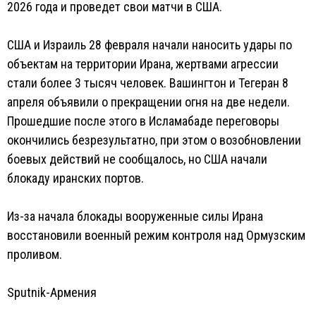
2026 года и проведет свои матчи в США.
США и Израиль 28 февраля начали наносить удары по
объектам на территории Ирана, жертвами агрессии
стали более 3 тысяч человек. Вашингтон и Тегеран 8
апреля объявили о прекращении огня на две недели.
Прошедшие после этого в Исламабаде переговоры
окончились безрезультатно, при этом о возобновлении
боевых действий не сообщалось, но США начали
блокаду иранских портов.
Из-за начала блокады вооруженные силы Ирана
восстановили военный режим контроля над Ормузским
проливом.
Sputnik-Армения