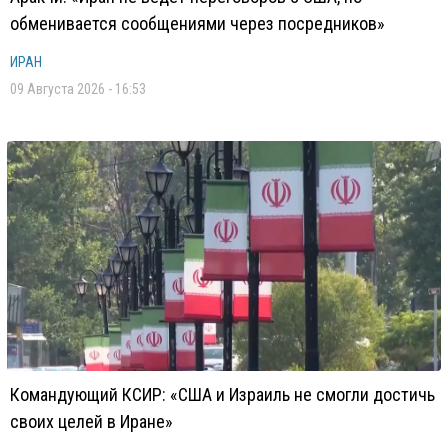
обменивается сообщениями через посредников»
ИРАН
09 Августа 2026 - 16:53
Командующий КСИР: «США и Израиль не смогли достичь
своих целей в Иране»