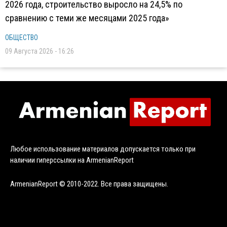
2026 года, строительство выросло на 24,5% по
сравнению с теми же месяцами 2025 года»
ОБЩЕСТВО
09 Августа 2026 - 16:26
Любое использование материалов допускается только при
наличии гиперссылки на ArmenianReport
ArmenianReport © 2010-2022. Все права защищены.