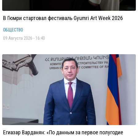
В Гюмри стартовал фестиваль Gyumri Art Week 2026
ОБЩЕСТВО
09 Августа 2026 - 16:40
Егиазар Варданян: «По данным за первое полугодие