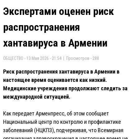
Экспертами оценен риск
распространения
хантавируса в Армении
ОБЩЕСТВО - 13 Мая 2026 - 21:54 | Просмотров - 288
Риск распространения хантавируса в Армении в
настоящее время оценивается как низкий.
Медицинские учреждения продолжают следить за
международной ситуацией.
Как передает Арменпресс, об этом сообщает
Национальный центр по контролю и профилактике
заболеваний (НЦКПЗ), подчеркивая, что Всемирная
организация здравоохранения в настоящее время не