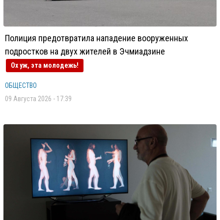
Полиция предотвратила нападение вооруженных
подростков на двух жителей в Эчмиадзине
Ох уж, эта молодежь!
ОБЩЕСТВО
09 Августа 2026 - 17:39