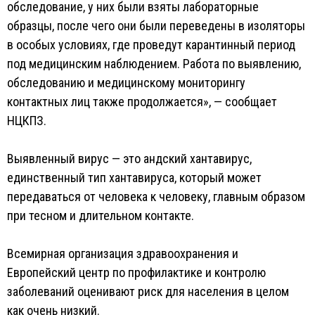
обследование, у них были взяты лабораторные
образцы, после чего они были переведены в изоляторы
в особых условиях, где проведут карантинный период
под медицинским наблюдением. Работа по выявлению,
обследованию и медицинскому мониторингу
контактных лиц также продолжается», — сообщает
НЦКПЗ.
Выявленный вирус — это андский хантавирус,
единственный тип хантавируса, который может
передаваться от человека к человеку, главным образом
при тесном и длительном контакте.
Всемирная организация здравоохранения и
Европейский центр по профилактике и контролю
заболеваний оценивают риск для населения в целом
как очень низкий.