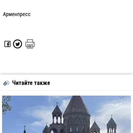
Арменпресс
Читайте также