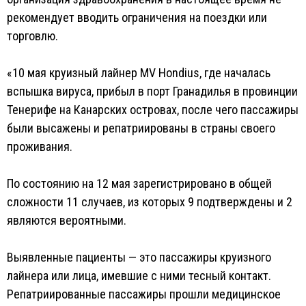
рекомендует вводить ограничения на поездки или
торговлю.
«10 мая круизный лайнер MV Hondius, где началась
вспышка вируса, прибыл в порт Гранадилья в провинции
Тенерифе на Канарских островах, после чего пассажиры
были высажены и репатриированы в страны своего
проживания.
По состоянию на 12 мая зарегистрировано в общей
сложности 11 случаев, из которых 9 подтверждены и 2
являются вероятными.
Выявленные пациенты — это пассажиры круизного
лайнера или лица, имевшие с ними тесный контакт.
Репатриированные пассажиры прошли медицинское