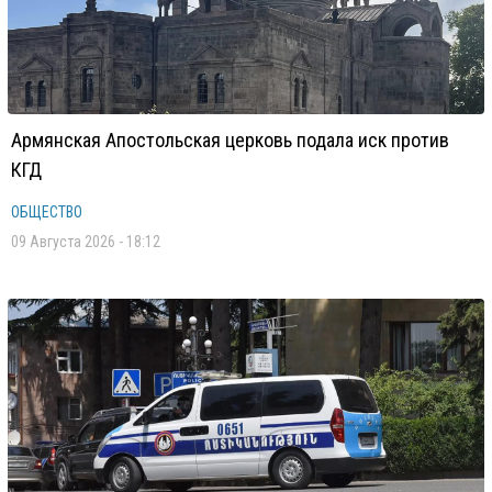
Армянская Апостольская церковь подала иск против
КГД
ОБЩЕСТВО
09 Августа 2026 - 18:12