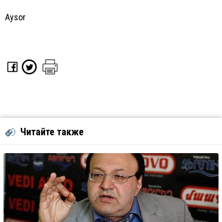
Aysor
Читайте также