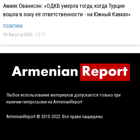
Амаяк Ованисян: «ОДКБ умерла тогда, когда Турция
вошла в зону её ответственности - на Южный Кавказ»
ПОЛИТИКА
09 Августа 2026 - 17:11
Любое использование материалов допускается только при
наличии гиперссылки на ArmenianReport
ArmenianReport © 2010-2022. Все права защищены.