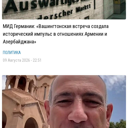
МИД Германии: «Вашингтонская встреча создала
исторический импульс в отношениях Армении и
Азербайджана»
ПОЛИТИКА
09 Августа 2026 - 22:51