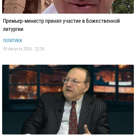
Премьер-министр принял участие в Божественной
литургии
ПОЛИТИКА
09 Августа 2026 - 22:30