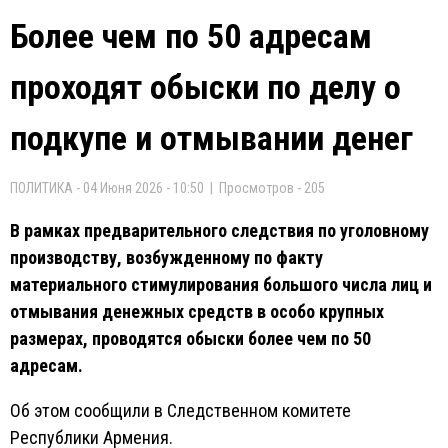
Более чем по 50 адресам
проходят обыски по делу о
подкупе и отмывании денег
ПОЛИТИКА - 04 Июня 2026 - 10:50 | Просмотров - 205
В рамках предварительного следствия по уголовному
производству, возбужденному по факту
материального стимулирования большого числа лиц и
отмывания денежных средств в особо крупных
размерах, проводятся обыски более чем по 50
адресам.
Об этом сообщили в Следственном комитете
Республики Армения.