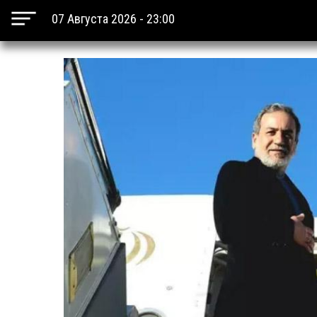
07 Августа 2026 - 23:00