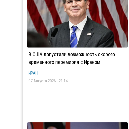
В США допустили возможность скорого
временного перемирия с Ираном
ИРАН
07 Августа 2026 - 21:14