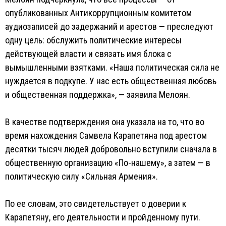
опубликованных Антикоррупционным комитетом
аудиозаписей до задержаний и арестов — преследуют
одну цель: обслужить политические интересы
действующей власти и связать имя блока с
вымышленными взятками. «Наша политическая сила не
нуждается в подкупе. У нас есть общественная любовь
и общественная поддержка», — заявила Мелоян.
В качестве подтверждения она указала на то, что во
время нахождения Самвела Карапетяна под арестом
десятки тысяч людей добровольно вступили сначала в
общественную организацию «По-нашему», а затем — в
политическую силу «Сильная Армения».
По ее словам, это свидетельствует о доверии к
Карапетяну, его деятельности и пройденному пути.