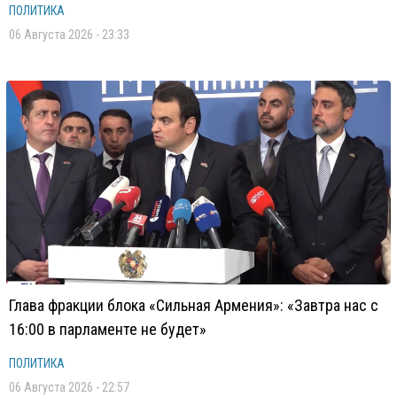
ПОЛИТИКА
06 Августа 2026 - 23:33
Глава фракции блока «Сильная Армения»: «Завтра нас с
16:00 в парламенте не будет»
ПОЛИТИКА
06 Августа 2026 - 22:57