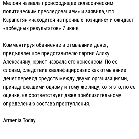
Мелоян назвала происходящее «классическим
политическим преследованием» и заявила, что
Карапетян «находится на прочных позициях» и ожидает
«победных результатов» 7 июня.
Комментируя обвинение в отмывании денег,
предъявленное представителю партии Алику
Алексаняну, юрист назвала его нонсенсом. По ее
словам, следствие квалифицировало как отмывание
денег перевод средств между двумя организациями,
принадлежащими одному и тому же лицу, хотя это, по ее
оценке, не соответствует даже приблизительному
определению состава преступления.
Armenia Today