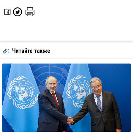
Читайте также