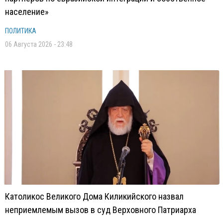
население»
ПОЛИТИКА
06 Августа 2026 - 23:48
Католикос Великого Дома Киликийского назвал
неприемлемым вызов в суд Верховного Патриарха