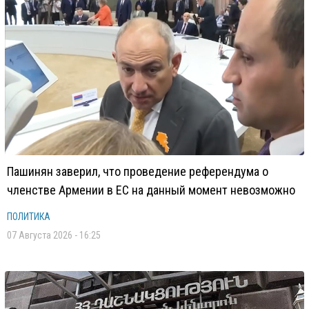
Пашинян заверил, что проведение референдума о
членстве Армении в ЕС на данный момент невозможно
ПОЛИТИКА
07 Августа 2026 - 16:25