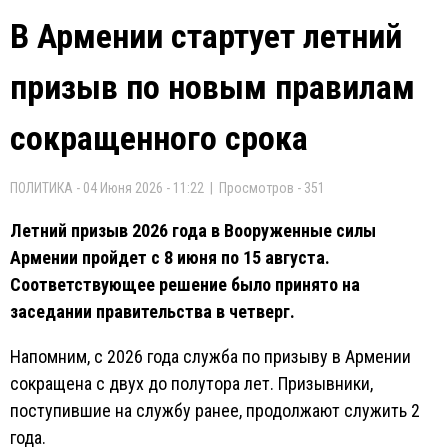
В Армении стартует летний
призыв по новым правилам
сокращенного срока
ПОЛИТИКА - 04 Июня 2026 - 11:22 | Просмотров - 351
Летний призыв 2026 года в Вооруженные силы
Армении пройдет с 8 июня по 15 августа.
Соответствующее решение было принято на
заседании правительства в четверг.
Напомним, с 2026 года служба по призыву в Армении
сокращена с двух до полутора лет. Призывники,
поступившие на службу ранее, продолжают служить 2
года.