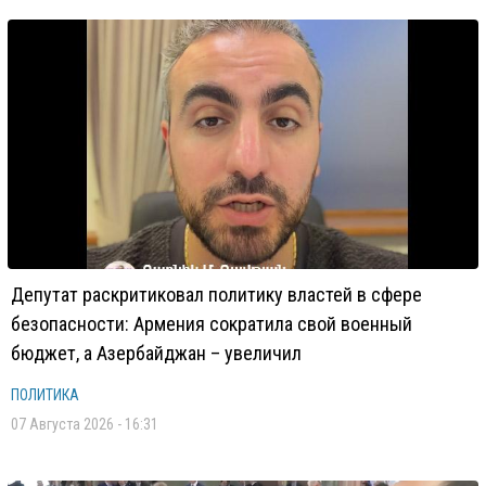
Депутат раскритиковал политику властей в сфере
безопасности: Армения сократила свой военный
бюджет, а Азербайджан – увеличил
ПОЛИТИКА
07 Августа 2026 - 16:31