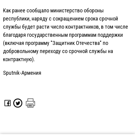
Как ранее сообщало министерство обороны
республики, наряду с сокращением срока срочной
службы будет расти число контрактников, в том числе
благодаря государственным программам поддержки
(включая программу "Защитник Отечества" по
добровольному переходу со срочной службы на
контрактную).
Sputnik-Армения