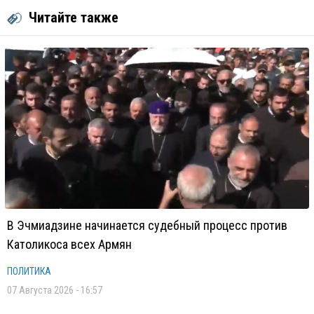
Читайте также
В Эчмиадзине начинается судебный процесс против
Католикоса всех Армян
ПОЛИТИКА
07 Августа 2026 - 16:57