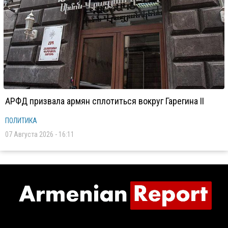
АРФД призвала армян сплотиться вокруг Гарегина II
ПОЛИТИКА
07 Августа 2026 - 16:11