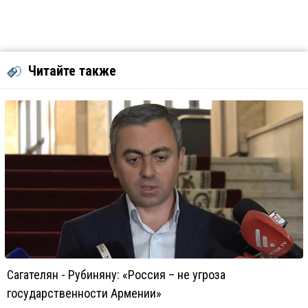
Читайте также
Сагателян - Рубиняну: «Россия – не угроза
государственности Армении»