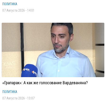
ПОЛИТИКА
07 Августа 2026 - 14:01
«Грапарак»: А как же голосование Вардеваняна?
ПОЛИТИКА
07 Августа 2026 - 13:07