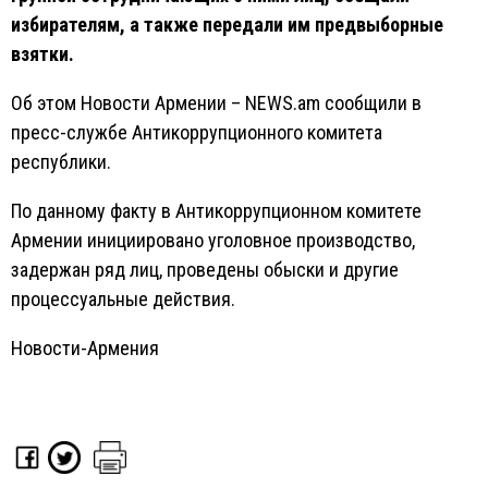
избирателям, а также передали им предвыборные
взятки.
Об этом Новости Армении – NEWS.am сообщили в
пресс-службе Антикоррупционного комитета
республики.
По данному факту в Антикоррупционном комитете
Армении инициировано уголовное производство,
задержан ряд лиц, проведены обыски и другие
процессуальные действия.
Новости-Армения