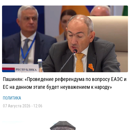
Пашинян: «Проведение референдума по вопросу ЕАЭС и
ЕС на данном этапе будет неуважением к народу»
ПОЛИТИКА
07 Августа 2026 - 12:06