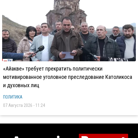
«Айакве» требует прекратить политически
мотивированное уголовное преследование Католикоса
и духовных лиц
ПОЛИТИКА
07 Августа 2026 - 11:24