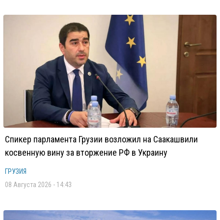
Спикер парламента Грузии возложил на Саакашвили
косвенную вину за вторжение РФ в Украину
ГРУЗИЯ
08 Августа 2026 - 14:43