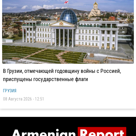
В Грузии, отмечающей годовщину войны с Россией,
приспущены государственные флаги
ГРУЗИЯ
08 Августа 2026 - 12:51