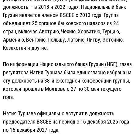
должность — в 2018 и 2022 годах. Национальный банк
Грузии является членом BSCEE с 2013 года. Группа
объединяет 25 органов банковского надзора из 24
стран, включая Австрию, Чехию, Хорватию, Турцию,
Армению, Венгрию, Польшу, Латвию, Литву, Эстонию,
Казахстан и другие.
По информации Национального банка Грузии (НБГ), глава
регулятора Натия Турнава была единогласно избрана на
эту должность на 38-й ежегодной конференции группы,
которая прошла в Молдове с 27 по 30 мая текущего
года.
Натия Турнава официально вступит в должность
председателя BSCEE на период с 16 декабря 2026 года
по 15 декабря 2027 года.