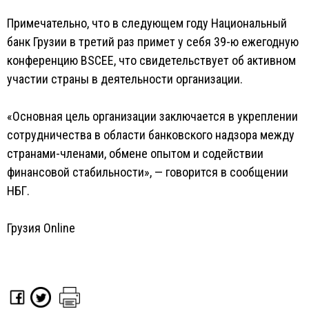
Примечательно, что в следующем году Национальный
банк Грузии в третий раз примет у себя 39-ю ежегодную
конференцию BSCEE, что свидетельствует об активном
участии страны в деятельности организации.
«Основная цель организации заключается в укреплении
сотрудничества в области банковского надзора между
странами-членами, обмене опытом и содействии
финансовой стабильности», — говорится в сообщении
НБГ.
Грузия Online