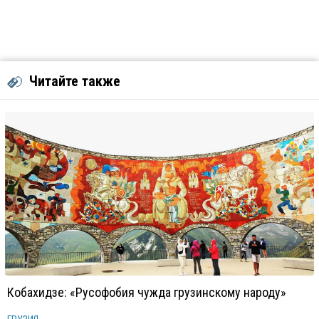
Читайте также
Кобахидзе: «Русофобия чужда грузинскому народу»