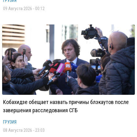
ГРУЗИЯ
09 Августа 2026 - 00:12
Кобахидзе обещает назвать причины блэкаутов после
завершения расследования СГБ
ГРУЗИЯ
08 Августа 2026 - 23:03