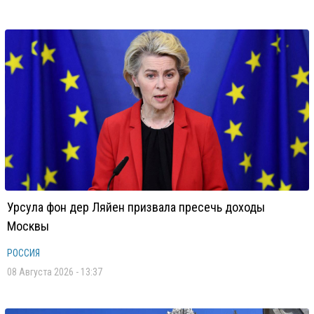
Урсула фон дер Ляйен призвала пресечь доходы
Москвы
РОССИЯ
08 Августа 2026 - 13:37