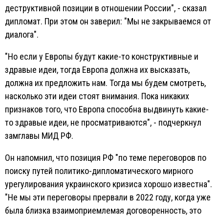
деструктивной позиции в отношении России", - сказал
дипломат. При этом он заверил: "Мы не закрываемся от
диалога".
"Но если у Европы будут какие-то конструктивные и
здравые идеи, тогда Европа должна их высказать,
должна их предложить нам. Тогда мы будем смотреть,
насколько эти идеи стоят внимания. Пока никаких
признаков того, что Европа способна выдвинуть какие-
то здравые идеи, не просматриваются", - подчеркнул
замглавы МИД РФ.
Он напомнил, что позиция РФ "по теме переговоров по
поиску путей политико-дипломатического мирного
урегулирования украинского кризиса хорошо известна".
"Не мы эти переговоры прервали в 2022 году, когда уже
была близка взаимоприемлемая договоренность, это