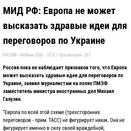
МИД РФ: Европа не может
высказать здравые идеи для
переговоров по Украине
РОССИЯ - 04 Июня 2026 - 13:16 | Просмотров - 257
Россия пока не наблюдает признаков того, что Европа
может высказать здравые идеи для переговоров по
Украине, заявил журналистам на полях ПМЭФ
заместитель министра иностранных дел Михаил
Галузин.
"Европа по всей этой схеме (трехсторонних
переговоров - прим. ТАСС) не фигурирует никак. Она не
фигурирует именно в силу своей враждебной,