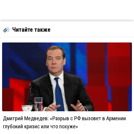
Читайте также
Дмитрий Медведев: «Разрыв с РФ вызовет в Армении
глубокий кризис или что похуже»