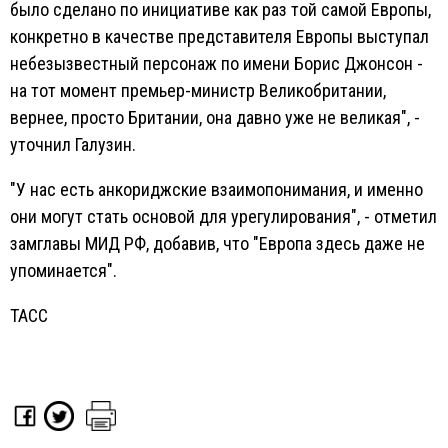
было сделано по инициативе как раз той самой Европы,
конкретно в качестве представителя Европы выступал
небезызвестный персонаж по имени Борис Джонсон -
на тот момент премьер-министр Великобритании,
вернее, просто Британии, она давно уже не великая", -
уточнил Галузин.
"У нас есть анкориджские взаимопонимания, и именно
они могут стать основой для урегулирования", - отметил
замглавы МИД РФ, добавив, что "Европа здесь даже не
упоминается".
ТАСС