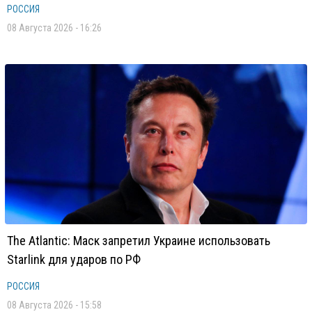
РОССИЯ
08 Августа 2026 - 16:26
The Atlantic: Маск запретил Украине использовать
Starlink для ударов по РФ
РОССИЯ
08 Августа 2026 - 15:58