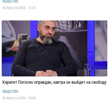
ОБЩЕСТВО
06 Августа 2026 - 15:32
Карапет Погосян оправдан, завтра он выйдет на свободу
ОБЩЕСТВО
06 Августа 2026 - 14:44