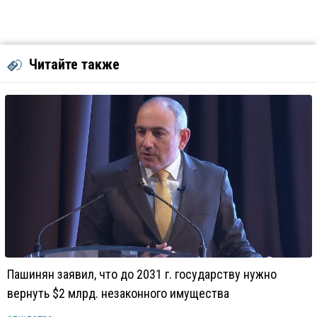
Читайте также
Пашинян заявил, что до 2031 г. государству нужно
вернуть $2 млрд. незаконного имущества