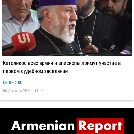
Католикос всех армян и епископы примут участие в
первом судебном заседании
ОБЩЕСТВО
06 Августа 2026 - 11:43