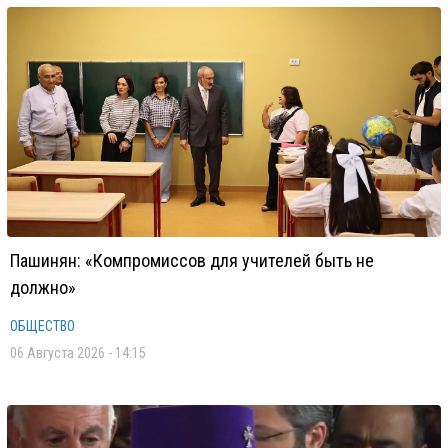
Пашинян: «Компромиссов для учителей быть не
должно»
ОБЩЕСТВО
06 Августа 2026 - 14:15