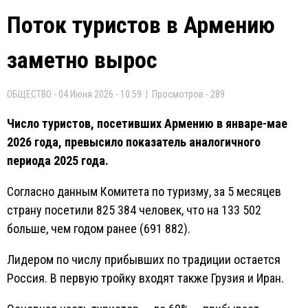
Поток туристов в Армению
заметно вырос
ОБЩЕСТВО - 04 Июня 2026 - 10:59 | Просмотров - 289
Число туристов, посетивших Армению в январе-мае
2026 года, превысило показатель аналогичного
периода 2025 года.
Согласно данным Комитета по туризму, за 5 месяцев
страну посетили 825 384 человек, что на 133 502
больше, чем годом ранее (691 882).
Лидером по числу прибывших по традиции остается
Россия. В первую тройку входят также Грузия и Иран.