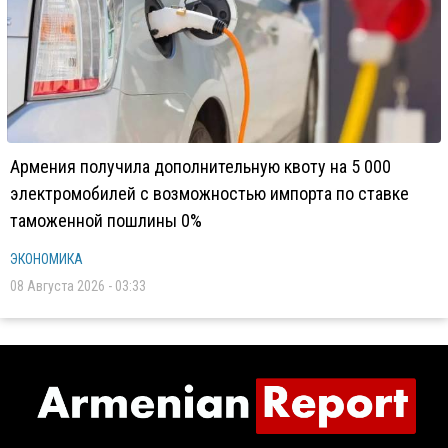
Армения получила дополнительную квоту на 5 000
электромобилей с возможностью импорта по ставке
таможенной пошлины 0%
ЭКОНОМИКА
08 Августа 2026 - 03:33