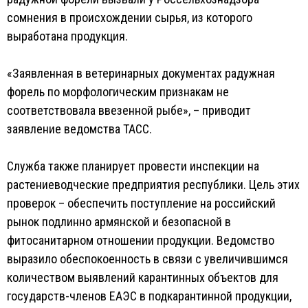
сомнения в происхождении сырья, из которого
выработана продукция.
«‎Заявленная в ветеринарных документах радужная
форель по морфологическим признакам не
соответствовала ввезенной рыбе», – приводит
заявление ведомства ТАСС.
Служба также планирует провести инспекции на
растениеводческие предприятия республики. Цель этих
проверок – обеспечить поступление на российский
рынок подлинно армянской и безопасной в
фитосанитарном отношении продукции. Ведомство
выразило обеспокоенность в связи с увеличившимся
количеством выявлений карантинных объектов для
государств-членов ЕАЭС в подкарантинной продукции,