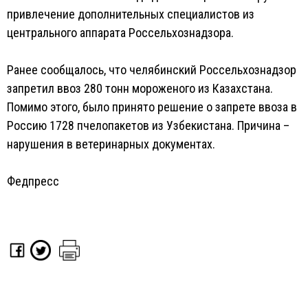
привлечение дополнительных специалистов из
центрального аппарата Россельхознадзора.
Ранее сообщалось, что челябинский Россельхознадзор
запретил ввоз 280 тонн мороженого из Казахстана.
Помимо этого, было принято решение о запрете ввоза в
Россию 1728 пчелопакетов из Узбекистана. Причина –
нарушения в ветеринарных документах.
Федпресс