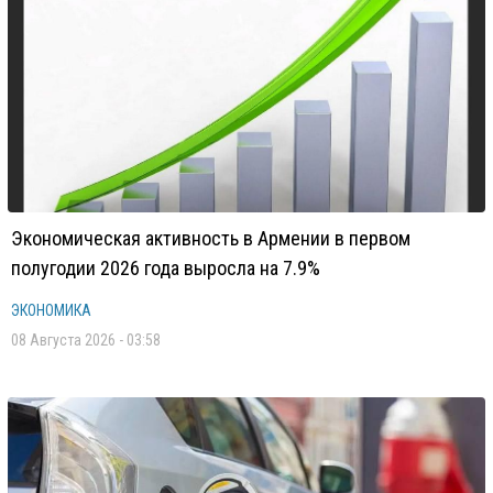
Экономическая активность в Армении в первом
полугодии 2026 года выросла на 7.9%
ЭКОНОМИКА
08 Августа 2026 - 03:58