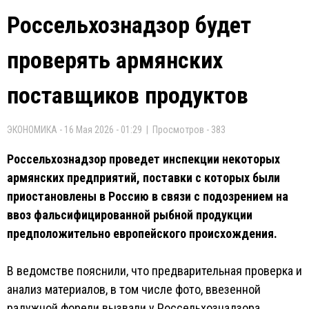
Россельхознадзор будет
проверять армянских
поставщиков продуктов
ЭКОНОМИКА - 16 Мая 2026 - 01:29 | Просмотров - 383
Россельхознадзор проведет инспекции некоторых
армянских предприятий, поставки с которых были
приостановлены в Россию в связи с подозрением на
ввоз фальсифицированной рыбной продукции
предположительно европейского происхождения.
В ведомстве пояснили, что предварительная проверка и
анализ материалов, в том числе фото, ввезенной
радужной форели вызвали у Россельхознадзора