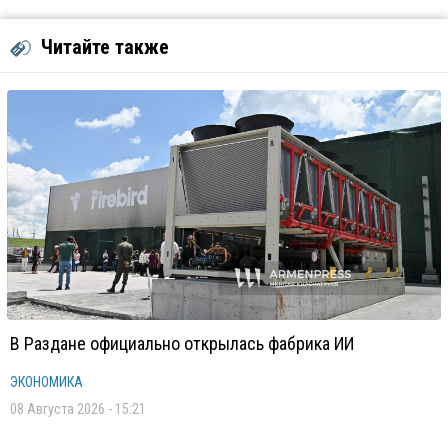
Читайте также
В Раздане официально открылась фабрика ИИ
ЭКОНОМИКА
08 Августа 2026 - 15:21