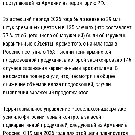
поступающей из Армении на территорию РФ.
За истекший период 2026 года было ввезено 39 млн.
штук срезанных цветов и в 135 случаях (что составляет
77 % от общего числа обнаружений) были обнаружены
карантинные объекты. Кроме того, с начала года в
Россию поступило 16,3 тысячи тонн армянской
плодоовощной продукции, в которой зафиксировано 146
случаев заражения карантинными вредителями. В
ведомстве подчеркнули, что, несмотря на общее
снижение объемов ввоза плодоовощей, случаи
выявления заражений продолжаются.
Территориальное управление Россельхознадзора уже
усилило фитосанитарный контроль за всей
подкарантинной продукцией, следующей из Армении в
Россию. С 19 мая 2026 года для этой цели планируется