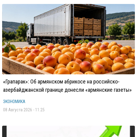
«Грапарак»: Об армянском абрикосе на российско-
азербайджанской границе донесли «армянские газеты»
ЭКОНОМИКА
08 Августа 2026 - 11:25