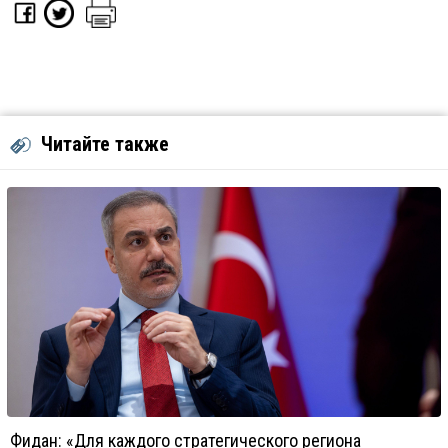
Читайте также
Фидан: «Для каждого стратегического региона