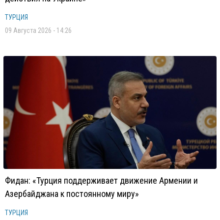
ТУРЦИЯ
09 Августа 2026 - 14:26
Фидан: «Турция поддерживает движение Армении и
Азербайджана к постоянному миру»
ТУРЦИЯ