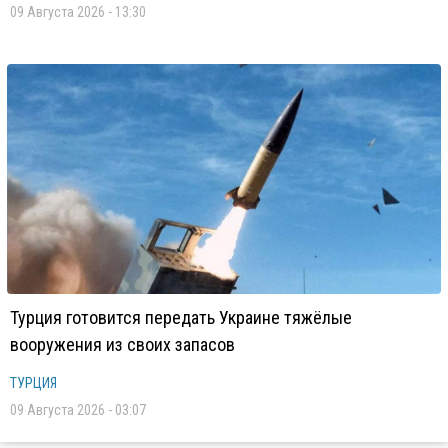
09 Августа 2026 - 13:30
Турция готовится передать Украине тяжёлые
вооружения из своих запасов
ТУРЦИЯ
09 Августа 2026 - 03:07