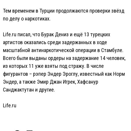
Тем временем в Турции продолжаются проверки звёзд
по делу о наркотиках.
Life.ru писал, что Бурак Дениз и ещё 13 турецких
артистов оказались среди задержанных в ходе
масштабной антинаркотической операции в Стамбуле.
Всего были выданы ордеры на задержание 14 человек,
из которых 11 уже взяты под стражу. В числе
фигурантов – рэпер Эндер Эроглу, известный как Норм
Эндер, а также Эмир Джан Игрек, Хафсанур
Санджактутан и другие.
Life.ru