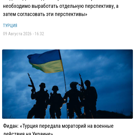
необходимо выработать отдельную перспективу, а
затем согласовать эти перспективы»
ТУРЦИЯ
09 Августа 2026 - 16:32
Фидан: «Турция передала мораторий на военные
действия на Украине»