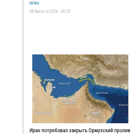
ИРАН
08 Августа 2026 - 00:20
Иран потребовал закрыть Ормузский пролив