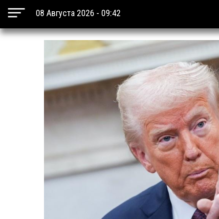
08 Августа 2026 - 09:42