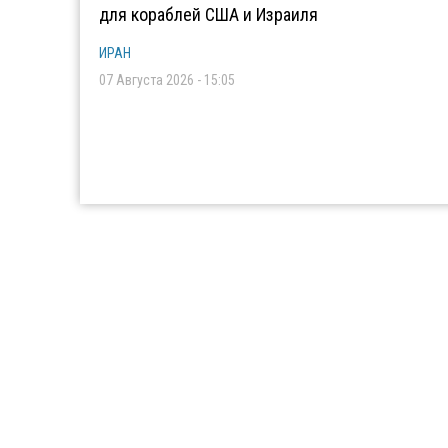
для кораблей США и Израиля
ИРАН
07 Августа 2026 - 15:05