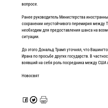
вопросе.
Ранее руководитель Министерства иностранны
сохранении неустойчивого перемирия между Те
необходим для предоставления шанса на воз
ситуации.
До этого Дональд Трамп уточнял, что Вашингт
Ирана по просьбе других государств. В частнос
взявший на себя роль посредника между США 
Новосвят