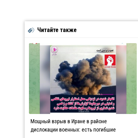
Читайте также
Мощный взрыв в Иране в районе
дислокации военных: есть погибшие