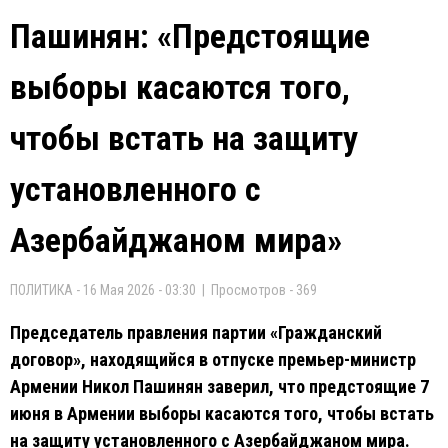
Пашинян: «Предстоящие
выборы касаются того,
чтобы встать на защиту
установленного с
Азербайджаном мира»
ПОЛИТИКА - 16 Мая 2026 - 03:30 | Просмотров - 369
Председатель правления партии «Гражданский
договор», находящийся в отпуске премьер-министр
Армении Никол Пашинян заверил, что предстоящие 7
июня в Армении выборы касаются того, чтобы встать
на защиту установленного с Азербайджаном мира.