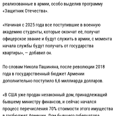
реализованные в армии, особо выделив программу
«Защитник Отечества».
«Начиная с 2025 года все поступившие в военную
академию студенты, которые окончат её, получат
офицерское звание и будут служить в армии, с момента
начала службы будут получать от государства
квартиры», — добавил он.
По словам Никола Пашиняна, после революции 2018
года в государственный бюджет Армении
дополнительно поступило 6,6 миллиарда долларов.
«В США уже продан незаконный дом, принадлежащий
бывшему министру финансов, и сейчас начался
процесс перечисления 70% стоимости этого имущества
в госбюджет Армении. Дом бывшего губернатора