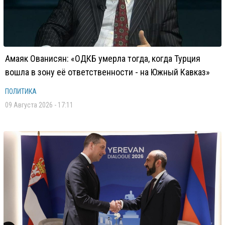
Амаяк Ованисян: «ОДКБ умерла тогда, когда Турция
вошла в зону её ответственности - на Южный Кавказ»
ПОЛИТИКА
09 Августа 2026 - 17:11