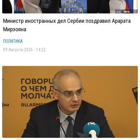
Министр иностранных дел Сербии поздравил Арарата
Мирзояна
ПОЛИТИКА
09 Августа 2026 - 14:22