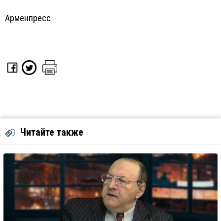
Арменпресс
Читайте также