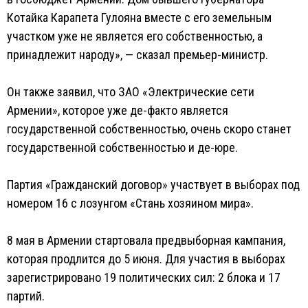
Котайка Карапета Гулояна вместе с его земельным
участком уже не является его собственностью, а
принадлежит народу», — сказал премьер-министр.
Он также заявил, что ЗАО «Электрические сети
Армении», которое уже де-факто является
государственной собственностью, очень скоро станет
государственной собственностью и де-юре.
Партия «Гражданский договор» участвует в выборах под
номером 16 с лозунгом «Стань хозяином мира».
8 мая в Армении стартовала предвыборная кампания,
которая продлится до 5 июня. Для участия в выборах
зарегистрировано 19 политических сил: 2 блока и 17
партий.