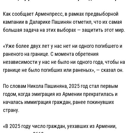
Как сообщает Арменпресс, в рамках предвыборной
кампании в Даларике Пашинян отметил, что их самая
большая задача на этих выборах — защитить этот мир.
«Уже более двух лет у нас нет ни одного погибшего и
раненого на границе. С момента обретения
независимости у нас не было ни одного года, чтобы на
границе не было погибших или раненых», — сказал он.
По словам Никола Пашиняна, 2025 год стал первым
годом, когда эмиграция из Армении прекратилась и
началась иммиграция граждан, ранее покинувших
страну.
«В 2025 году число граждан, уехавших из Армении,