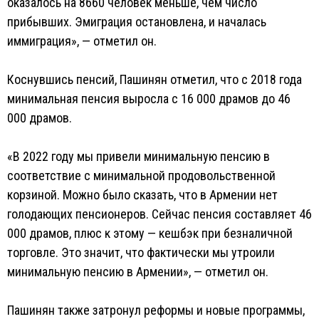
оказалось на 8660 человек меньше, чем число
прибывших. Эмиграция остановлена, и началась
иммиграция», — отметил он.
Коснувшись пенсий, Пашинян отметил, что с 2018 года
минимальная пенсия выросла с 16 000 драмов до 46
000 драмов.
«В 2022 году мы привели минимальную пенсию в
соответствие с минимальной продовольственной
корзиной. Можно было сказать, что в Армении нет
голодающих пенсионеров. Сейчас пенсия составляет 46
000 драмов, плюс к этому — кешбэк при безналичной
торговле. Это значит, что фактически мы утроили
минимальную пенсию в Армении», — отметил он.
Пашинян также затронул реформы и новые программы,