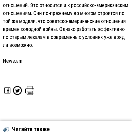
отношений. Это относится и к российско-американским
отношениям. Они по-прежнему во многом строятся по
той же модели, что советско-американские отношения
времен холодной войны. Однако работать эффективно
по старым лекалам в современных условиях уже вряд
ли возможно.
News.am
Читайте также