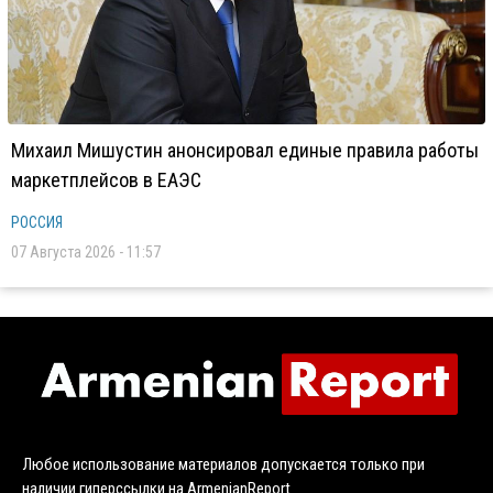
Михаил Мишустин анонсировал единые правила работы
маркетплейсов в ЕАЭС
РОССИЯ
07 Августа 2026 - 11:57
Любое использование материалов допускается только при
наличии гиперссылки на ArmenianReport