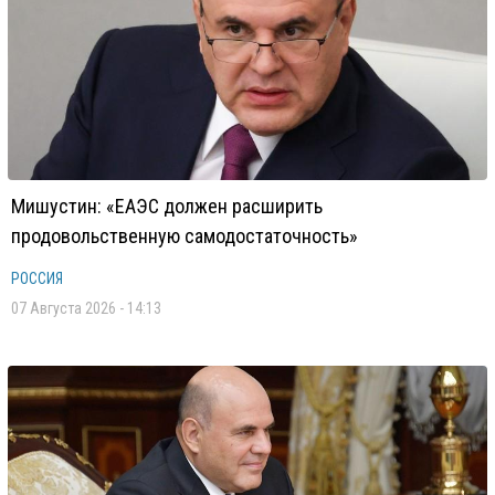
Мишустин: «ЕАЭС должен расширить
продовольственную самодостаточность»
РОССИЯ
07 Августа 2026 - 14:13