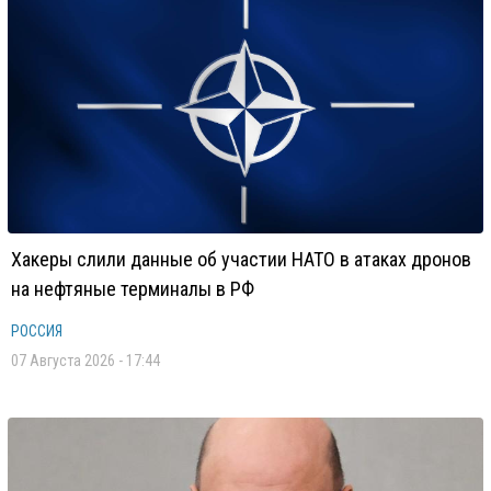
Хакеры слили данные об участии НАТО в атаках дронов
на нефтяные терминалы в РФ
РОССИЯ
07 Августа 2026 - 17:44