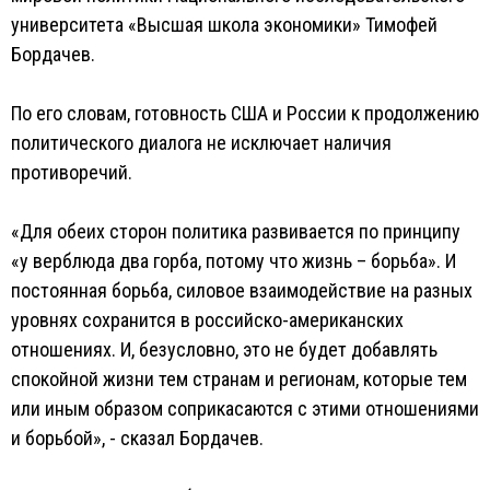
университета «Высшая школа экономики» Тимофей
Бордачев.
По его словам, готовность США и России к продолжению
политического диалога не исключает наличия
противоречий.
«Для обеих сторон политика развивается по принципу
«у верблюда два горба, потому что жизнь – борьба». И
постоянная борьба, силовое взаимодействие на разных
уровнях сохранится в российско-американских
отношениях. И, безусловно, это не будет добавлять
спокойной жизни тем странам и регионам, которые тем
или иным образом соприкасаются с этими отношениями
и борьбой», - сказал Бордачев.