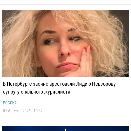
В Петербурге заочно арестовали Лидию Невзорову -
супругу опального журналиста
РОССИЯ
07 Августа 2026 - 19:32