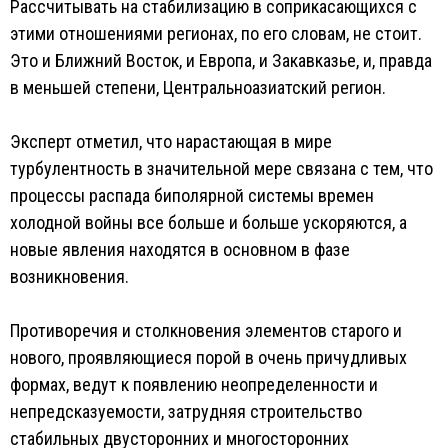
Рассчитывать на стабилизацию в соприкасающихся с
этими отношениями регионах, по его словам, не стоит.
Это и Ближний Восток, и Европа, и Закавказье, и, правда
в меньшей степени, Центральноазиатский регион.
Эксперт отметил, что нарастающая в мире
турбулентность в значительной мере связана с тем, что
процессы распада биполярной системы времен
холодной войны все больше и больше ускоряются, а
новые явления находятся в основном в фазе
возникновения.
Противоречия и столкновения элементов старого и
нового, проявляющиеся порой в очень причудливых
формах, ведут к появлению неопределенности и
непредсказуемости, затрудняя строительство
стабильных двусторонних и многосторонних