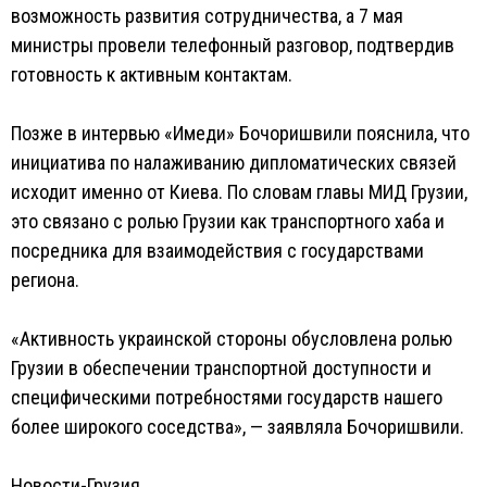
возможность развития сотрудничества, а 7 мая
министры провели телефонный разговор, подтвердив
готовность к активным контактам.
Позже в интервью «Имеди» Бочоришвили пояснила, что
инициатива по налаживанию дипломатических связей
исходит именно от Киева. По словам главы МИД Грузии,
это связано с ролью Грузии как транспортного хаба и
посредника для взаимодействия с государствами
региона.
«Активность украинской стороны обусловлена ролью
Грузии в обеспечении транспортной доступности и
специфическими потребностями государств нашего
более широкого соседства», — заявляла Бочоришвили.
Новости-Грузия