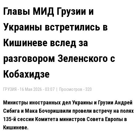
Главы МИД Грузии и
Украины встретились в
Кишиневе вслед за
разговором Зеленского с
Кобахидзе
ГРУЗИЯ - 16 Мая 2026 - 03:07 | Просмотров - 320
Министры иностранных дел Украины и Грузии Андрей
Сибига и Мака Бочоришвили провели встречу на полях
135-й сессии Комитета министров Совета Европы в
Кишиневе.