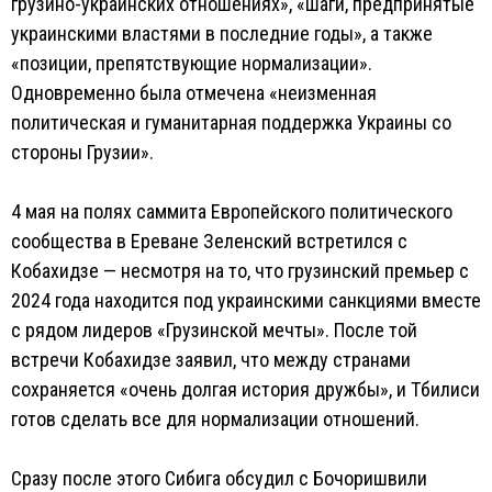
грузино-украинских отношениях», «шаги, предпринятые
украинскими властями в последние годы», а также
«позиции, препятствующие нормализации».
Одновременно была отмечена «неизменная
политическая и гуманитарная поддержка Украины со
стороны Грузии».
4 мая на полях саммита Европейского политического
сообщества в Ереване Зеленский встретился с
Кобахидзе — несмотря на то, что грузинский премьер с
2024 года находится под украинскими санкциями вместе
с рядом лидеров «Грузинской мечты». После той
встречи Кобахидзе заявил, что между странами
сохраняется «очень долгая история дружбы», и Тбилиси
готов сделать все для нормализации отношений.
Сразу после этого Сибига обсудил с Бочоришвили