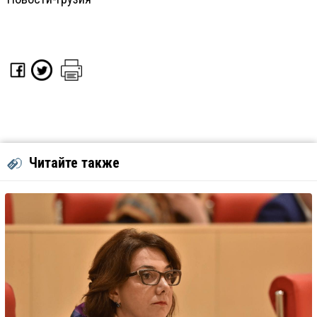
Читайте также