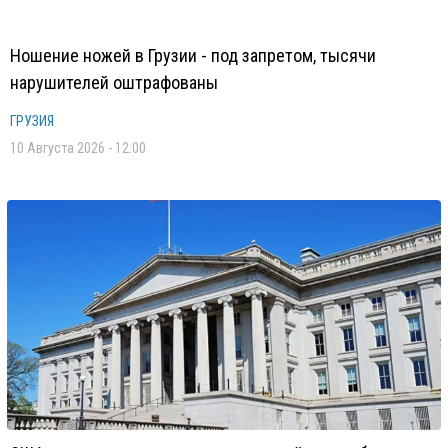
Ношение ножей в Грузии - под запретом, тысячи
нарушителей оштрафованы
ГРУЗИЯ
10 Августа 2026 - 12:00