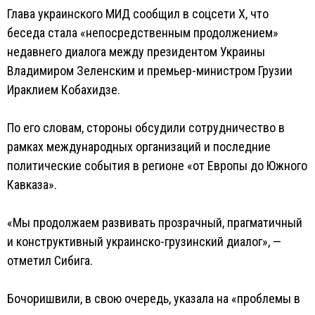
Глава украинского МИД сообщил в соцсети X, что
беседа стала «непосредственным продолжением»
недавнего диалога между президентом Украины
Владимиром Зеленским и премьер-министром Грузии
Ираклием Кобахидзе.
По его словам, стороны обсудили сотрудничество в
рамках международных организаций и последние
политические события в регионе «от Европы до Южного
Кавказа».
«Мы продолжаем развивать прозрачный, прагматичный
и конструктивный украинско-грузинский диалог», —
отметил Сибига.
Бочоришвили, в свою очередь, указала на «проблемы в