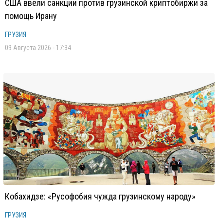
США ввели санкции против грузинской криптобиржи за
помощь Ирану
ГРУЗИЯ
09 Августа 2026 - 17:34
Кобахидзе: «Русофобия чужда грузинскому народу»
ГРУЗИЯ