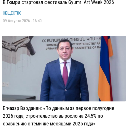
В Гюмри стартовал фестиваль Gyumri Art Week 2026
ОБЩЕСТВО
09 Августа 2026 - 16:40
Егиазар Варданян: «По данным за первое полугодие
2026 года, строительство выросло на 24,5% по
сравнению с теми же месяцами 2025 года»