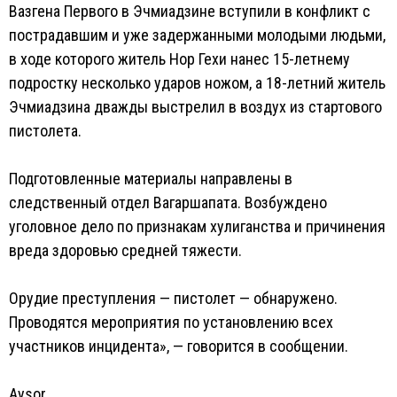
Вазгена Первого в Эчмиадзине вступили в конфликт с
пострадавшим и уже задержанными молодыми людьми,
в ходе которого житель Нор Гехи нанес 15-летнему
подростку несколько ударов ножом, а 18-летний житель
Эчмиадзина дважды выстрелил в воздух из стартового
пистолета.
Подготовленные материалы направлены в
следственный отдел Вагаршапата. Возбуждено
уголовное дело по признакам хулиганства и причинения
вреда здоровью средней тяжести.
Орудие преступления — пистолет — обнаружено.
Проводятся мероприятия по установлению всех
участников инцидента», — говорится в сообщении.
Aysor