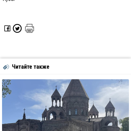
Читайте также