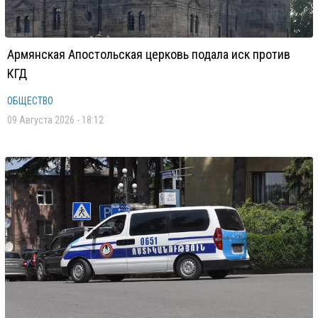
Армянская Апостольская церковь подала иск против
КГД
ОБЩЕСТВО
09 Августа 2026 - 18:12