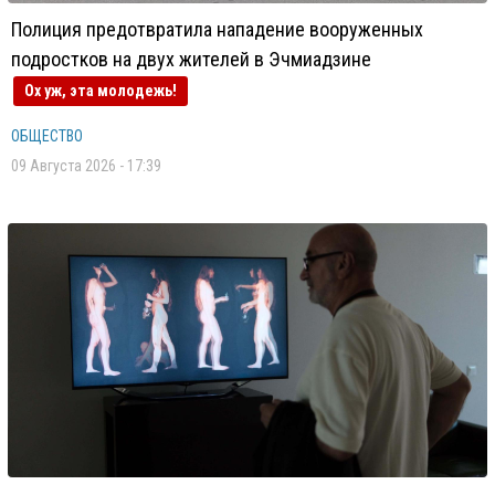
Полиция предотвратила нападение вооруженных
подростков на двух жителей в Эчмиадзине
Ох уж, эта молодежь!
ОБЩЕСТВО
09 Августа 2026 - 17:39