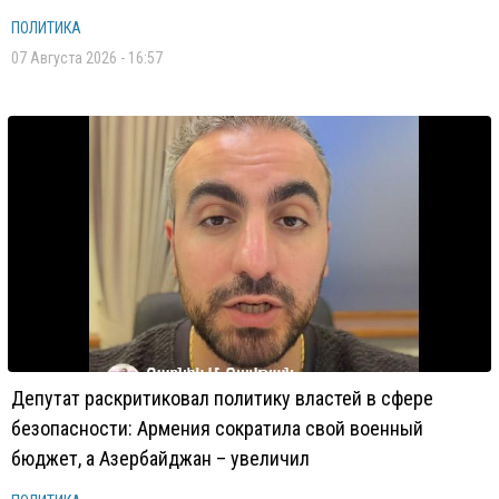
ПОЛИТИКА
07 Августа 2026 - 16:57
Депутат раскритиковал политику властей в сфере
безопасности: Армения сократила свой военный
бюджет, а Азербайджан – увеличил