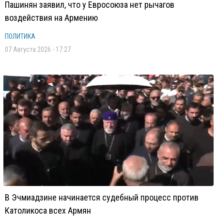
Пашинян заявил, что у Евросоюза нет рычагов
воздействия на Армению
ПОЛИТИКА
07 Августа 2026 - 17:27
В Эчмиадзине начинается судебный процесс против
Католикоса всех Армян