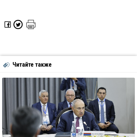
Читайте также