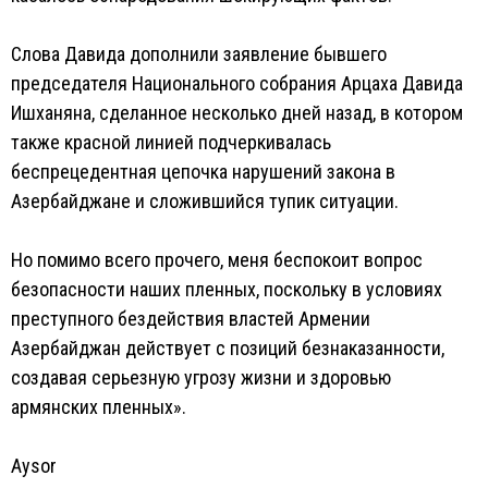
Слова Давида дополнили заявление бывшего
председателя Национального собрания Арцаха Давида
Ишханяна, сделанное несколько дней назад, в котором
также красной линией подчеркивалась
беспрецедентная цепочка нарушений закона в
Азербайджане и сложившийся тупик ситуации.
Но помимо всего прочего, меня беспокоит вопрос
безопасности наших пленных, поскольку в условиях
преступного бездействия властей Армении
Азербайджан действует с позиций безнаказанности,
создавая серьезную угрозу жизни и здоровью
армянских пленных».
Aysor