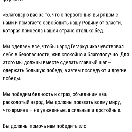
«Благодарю вас за то, что с первого дня вы рядом с
нами и помогаете освободить нашу Родину от власти,
которая принесла нашей стране столько бед.
Мы сделаем всё, чтобы народ Гегаркуника чувствовал
себя в безопасности, жил спокойно и благополучно. Для
этого мы должны вместе сделать главный шаг —
одержать большую победу, а затем последуют и другие
победы.
Мы победим бедность и страх, объединим наш
расколотый народ. Мы должны показать всему миру,
что армяне — не униженные, а сильные и достойные.
Вы должны помочь нам победить зло.