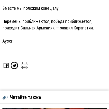
Вместе мы положим конец злу.
Перемены приближаются, победа приближается,
приходит Сильная Армения», — заявил Карапетян.
Aysor
Читайте также