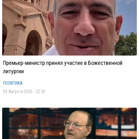
Премьер-министр принял участие в Божественной
литургии
ПОЛИТИКА
09 Августа 2026 - 22:30