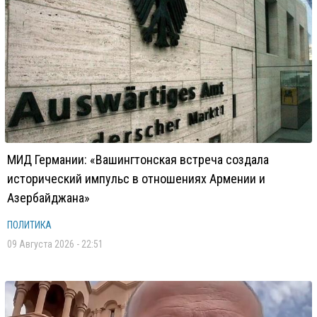
МИД Германии: «Вашингтонская встреча создала
исторический импульс в отношениях Армении и
Азербайджана»
ПОЛИТИКА
09 Августа 2026 - 22:51