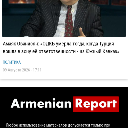
Амаяк Ованисян: «ОДКБ умерла тогда, когда Турция
вошла в зону её ответственности - на Южный Кавказ»
ПОЛИТИКА
09 Августа 2026 - 17:11
Любое использование материалов допускается только при