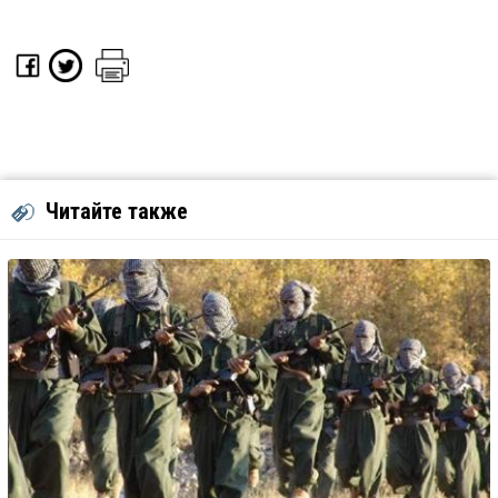
Читайте также