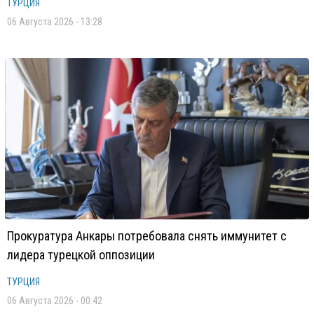
ТУРЦИЯ
06 Августа 2026 - 13:28
Прокуратура Анкары потребовала снять иммунитет с
лидера турецкой оппозиции
ТУРЦИЯ
06 Августа 2026 - 00:42