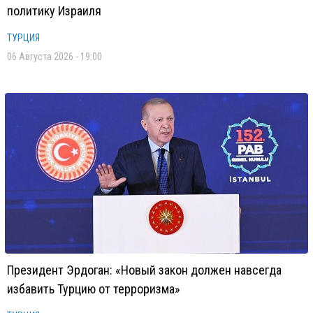
политику Израиля
ТУРЦИЯ
06 Августа 2026 - 19:00
Президент Эрдоган: «Новый закон должен навсегда
избавить Турцию от терроризма»