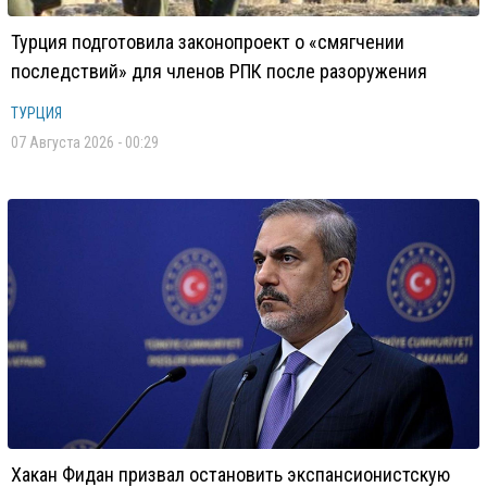
Турция подготовила законопроект о «смягчении
последствий» для членов РПК после разоружения
ТУРЦИЯ
07 Августа 2026 - 00:29
Хакан Фидан призвал остановить экспансионистскую