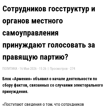
Сотрудников госструктур и
органов местного
самоуправления
принуждают голосовать за
правящую партию?
ПОЛИТИКА - 16 Мая 2026 - 15:26 | Просмотров - 274
Блок «Армения» объявил о начале деятельности по
сбору фактов, связанных со случаями электорального
принуждения.
«Поступают сведения о том, что сотрудников