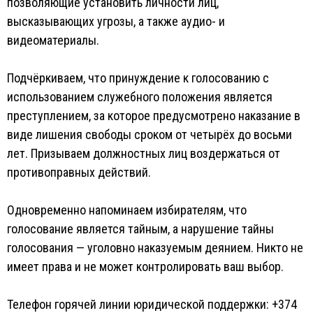
позволяющие установить личности лиц,
высказывающих угрозы, а также аудио- и
видеоматериалы.
Подчёркиваем, что принуждение к голосованию с
использованием служебного положения является
преступлением, за которое предусмотрено наказание в
виде лишения свободы сроком от четырёх до восьми
лет. Призываем должностных лиц воздержаться от
противоправных действий.
Одновременно напоминаем избирателям, что
голосование является тайным, а нарушение тайны
голосования — уголовно наказуемым деянием. Никто не
имеет права и не может контролировать ваш выбор.
Телефон горячей линии юридической поддержки: +374