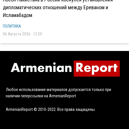
дипломатических отношений между Ереваном и
Исламабадом
ПОЛИТИКА
06 Августа 2026 - 12:50
Любое использование материалов допускается только при
наличии гиперссылки на ArmenianReport
ArmenianReport © 2010-2022. Все права защищены.