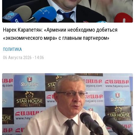
Нарек Карапетян: «Армении необходимо добиться
«экономического мира» с главным партнером»
ПОЛИТИКА
06 Августа 2026 - 14:06