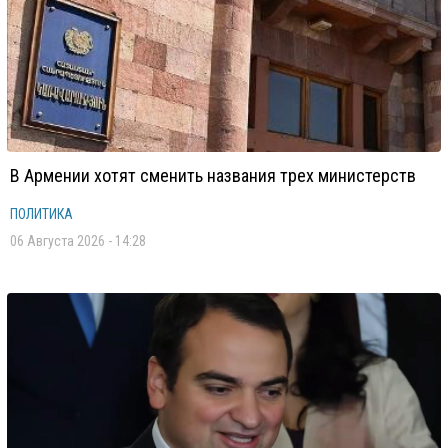
В Армении хотят сменить названия трех министерств
ПОЛИТИКА
06 Августа 2026 - 14:28