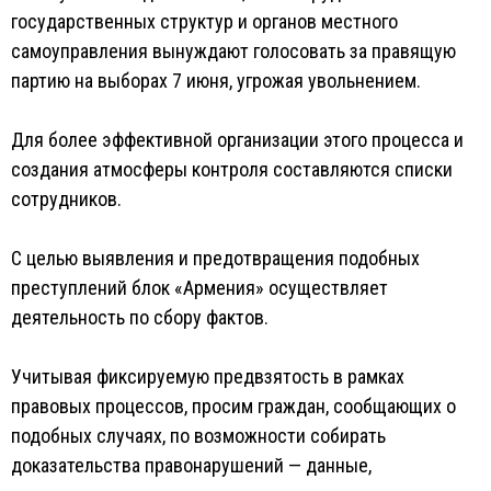
государственных структур и органов местного
самоуправления вынуждают голосовать за правящую
партию на выборах 7 июня, угрожая увольнением.
Для более эффективной организации этого процесса и
создания атмосферы контроля составляются списки
сотрудников.
С целью выявления и предотвращения подобных
преступлений блок «Армения» осуществляет
деятельность по сбору фактов.
Учитывая фиксируемую предвзятость в рамках
правовых процессов, просим граждан, сообщающих о
подобных случаях, по возможности собирать
доказательства правонарушений — данные,