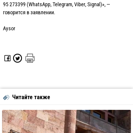
95 273399 (WhatsApp, Telegram, Viber, Signal)», —
говорится в заявлении.
Aysor
Читайте также