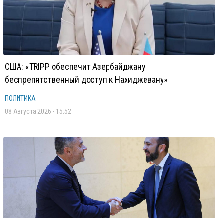
США: «TRIPP обеспечит Азербайджану
беспрепятственный доступ к Нахиджевану»
ПОЛИТИКА
08 Августа 2026 - 15:52