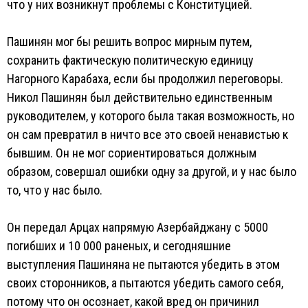
что у них возникнут проблемы с Конституцией.
Пашинян мог бы решить вопрос мирным путем,
сохранить фактическую политическую единицу
Нагорного Карабаха, если бы продолжил переговоры.
Никол Пашинян был действительно единственным
руководителем, у которого была такая возможность, но
он сам превратил в ничто все это своей ненавистью к
бывшим. Он не мог сориентироваться должным
образом, совершал ошибки одну за другой, и у нас было
то, что у нас было.
Он передал Арцах напрямую Азербайджану с 5000
погибших и 10 000 раненых, и сегодняшние
выступления Пашиняна не пытаются убедить в этом
своих сторонников, а пытаются убедить самого себя,
потому что он осознает, какой вред он причинил