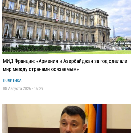
МИД Франции: «Армения и Азербайджан за год сделали
мир между странами осязаемым»
ПОЛИТИКА
08 Августа 2026 - 16:29