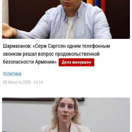
Шармазанов: «Серж Саргсян одним телефонным
звонком решал вопрос продовольственной
безопасности Армении»
Дела минувшие
ПОЛИТИКА
08 Августа 2026 - 16:16