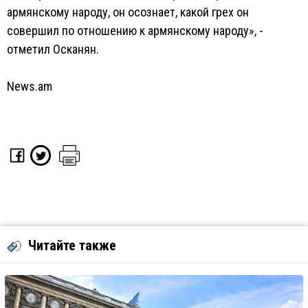
армянскому народу, он осознает, какой грех он
совершил по отношению к армянскому народу», -
отметил Осканян.
News.am
Читайте также