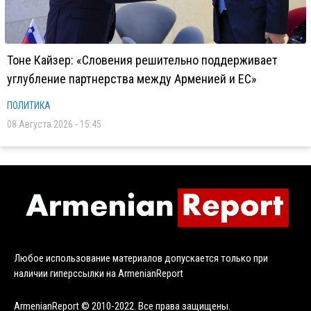
Тоне Кайзер: «Словения решительно поддерживает
углубление партнерства между Арменией и ЕС»
ПОЛИТИКА
08 Августа 2026 - 15:45
Любое использование материалов допускается только при
наличии гиперссылки на ArmenianReport
ArmenianReport © 2010-2022. Все права защищены.