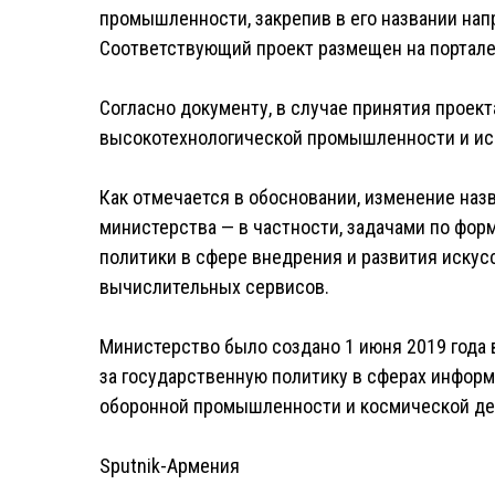
промышленности, закрепив в его названии нап
Соответствующий проект размещен на портале 
Согласно документу, в случае принятия проек
высокотехнологической промышленности и иск
Как отмечается в обосновании, изменение на
министерства — в частности, задачами по фор
политики в сфере внедрения и развития искус
вычислительных сервисов.
Министерство было создано 1 июня 2019 года 
за государственную политику в сферах информ
оборонной промышленности и космической дея
Sputnik-Армения