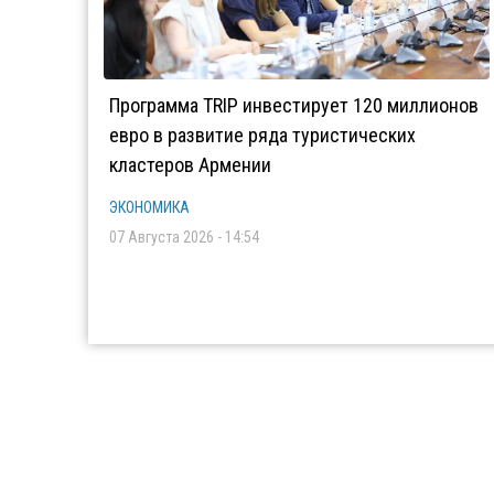
Программа TRIP инвестирует 120 миллионов
евро в развитие ряда туристических
кластеров Армении
ЭКОНОМИКА
07 Августа 2026 - 14:54