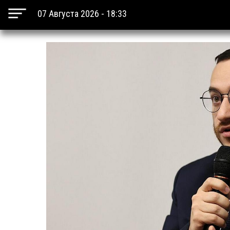
07 Августа 2026 - 18:33