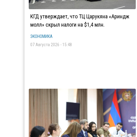
КГД утверждает, что ТЦ Царукяна «Ариндж
молл» скрыл налоги на $1,4 млн.
ЭКОНОМИКА
07 Августа 2026 - 15:48