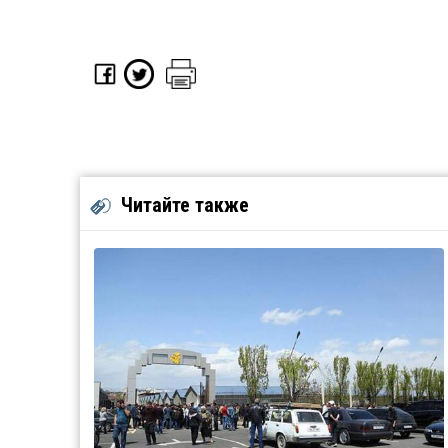
Читайте также