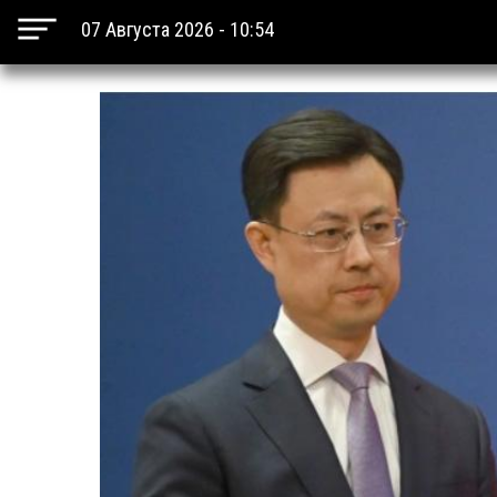
07 Августа 2026 - 10:54