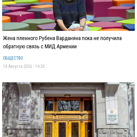
Жена пленного Рубена Варданяна пока не получила
обратную связь с МИД Армении
ОБЩЕСТВО
10 Августа 2026 - 14:20