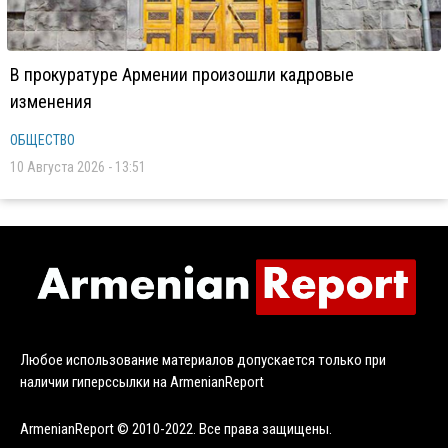
В прокуратуре Армении произошли кадровые
изменения
ОБЩЕСТВО
10 Августа 2026 - 13:51
Любое использование материалов допускается только при
наличии гиперссылки на ArmenianReport
ArmenianReport © 2010-2022. Все права защищены.