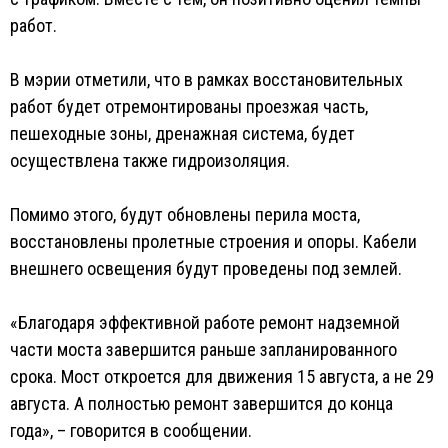
работ.
В мэрии отметили, что в рамках восстановительных
работ будет отремонтированы проезжая часть,
пешеходные зоны, дренажная система, будет
осуществлена также гидроизоляция.
Помимо этого, будут обновлены перила моста,
восстановлены пролетные строения и опоры. Кабели
внешнего освещения будут проведены под землей.
«Благодаря эффективной работе ремонт надземной
части моста завершится раньше запланированного
срока. Мост откроется для движения 15 августа, а не 29
августа. А полностью ремонт завершится до конца
года», – говорится в сообщении.