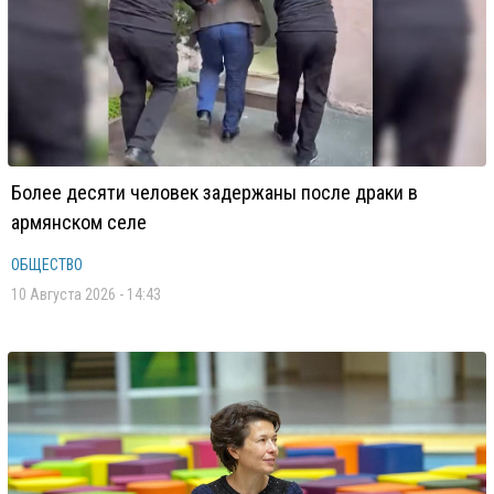
Более десяти человек задержаны после драки в
армянском селе
ОБЩЕСТВО
10 Августа 2026 - 14:43