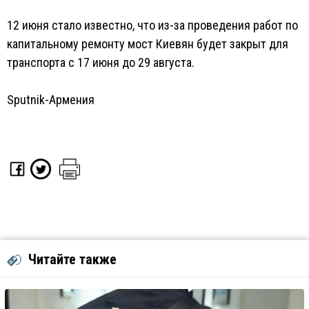
12 июня стало известно, что из-за проведения работ по
капитальному ремонту мост Киевян будет закрыт для
транспорта с 17 июня до 29 августа.
Sputnik-Армения
Читайте также