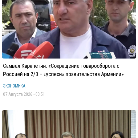
Самвел Карапетян: «Сокращение товарооборота с
Россией на 2/3 – «успехи» правительства Армении»
ЭКОНОМИКА
07 Августа 2026 - 00:51