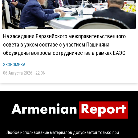
На заседании Евразийского межправительственного
совета в узком составе с участием Пашиняна
обсуждены вопросы сотрудничества в рамках ЕАЭС
ЭКОНОМИКА
06 Августа 2026 - 22:06
Любое использование материалов допускается только при