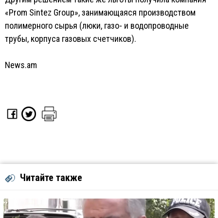
«Prom Sintez Group», занимающаяся производством
полимерного сырья (люки, газо- и водопроводные
трубы, корпуса газовых счетчиков).
News.am
Читайте также