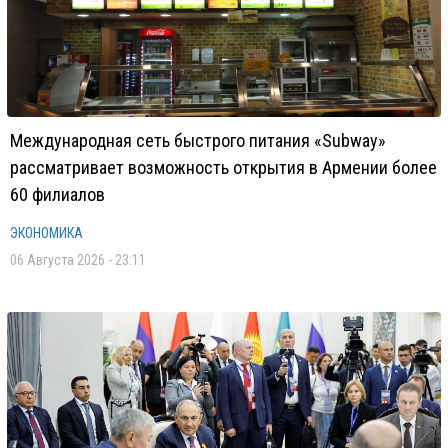
Международная сеть быстрого питания «Subway»
рассматривает возможность открытия в Армении более
60 филиалов
ЭКОНОМИКА
06 Августа 2026 - 23:11