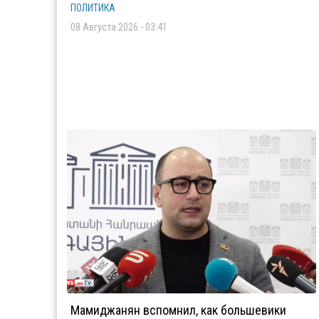
ПОЛИТИКА
08 Августа 2026 - 03:41
Мамиджанян вспомнил, как большевики