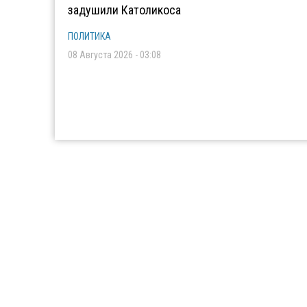
задушили Католикоса
ПОЛИТИКА
08 Августа 2026 - 03:08