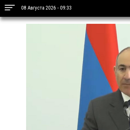
08 Августа 2026 - 09:33