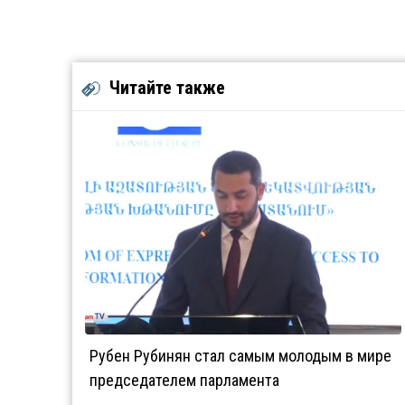
Читайте также
Рубен Рубинян стал самым молодым в мире
председателем парламента