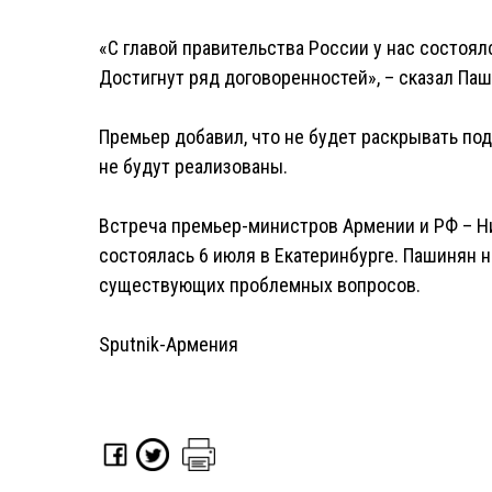
«С главой правительства России у нас состоял
Достигнут ряд договоренностей», – сказал Паш
Премьер добавил, что не будет раскрывать под
не будут реализованы.
Встреча премьер-министров Армении и РФ – Н
состоялась 6 июля в Екатеринбурге. Пашинян 
существующих проблемных вопросов.
Sputnik-Армения