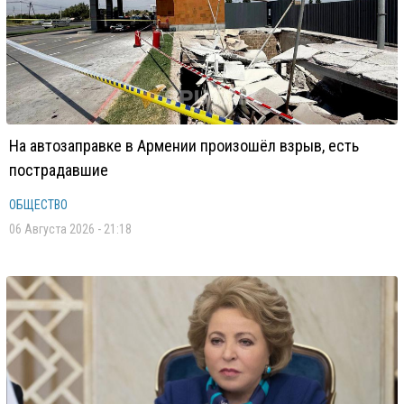
На автозаправке в Армении произошёл взрыв, есть
пострадавшие
ОБЩЕСТВО
06 Августа 2026 - 21:18