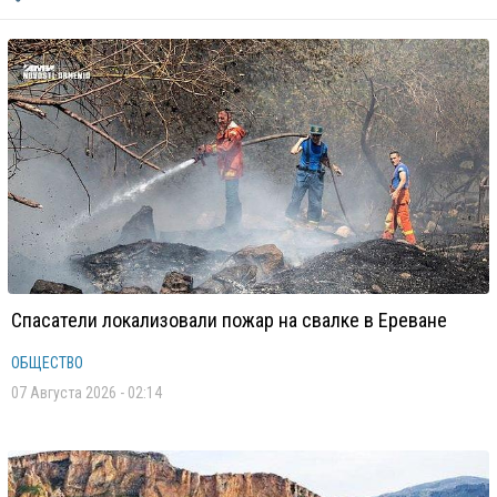
Спасатели локализовали пожар на свалке в Ереване
ОБЩЕСТВО
07 Августа 2026 - 02:14