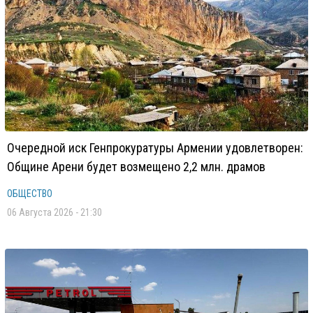
Очередной иск Генпрокуратуры Армении удовлетворен:
Общине Арени будет возмещено 2,2 млн. драмов
ОБЩЕСТВО
06 Августа 2026 - 21:30