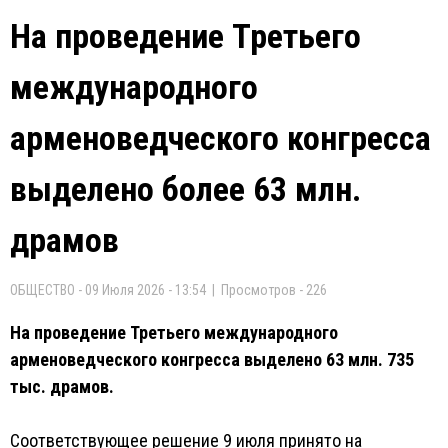
На проведение Третьего
международного
арменоведческого конгресса
выделено более 63 млн.
драмов
ОБЩЕСТВО - 09 Июля 2026 - 13:54 | Просмотров - 226
На проведение Третьего международного
арменоведческого конгресса выделено 63 млн. 735
тыс. драмов.
Соответствующее решение 9 июля принято на