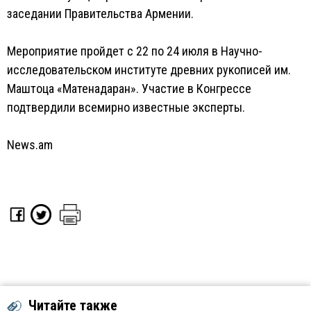
заседании Правительства Армении.
Мероприятие пройдет с 22 по 24 июля в Научно-
исследовательском институте древних рукописей им.
Маштоца «Матенадаран». Участие в Конгрессе
подтвердили всемирно известные эксперты.
News.am
Читайте также