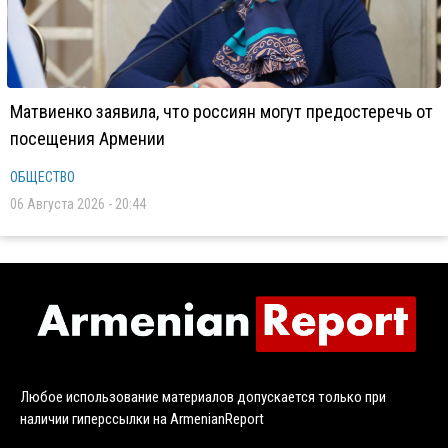
Матвиенко заявила, что россиян могут предостеречь от
посещения Армении
ОБЩЕСТВО
06 Августа 2026 - 20:44
Любое использование материалов допускается только при
наличии гиперссылки на ArmenianReport