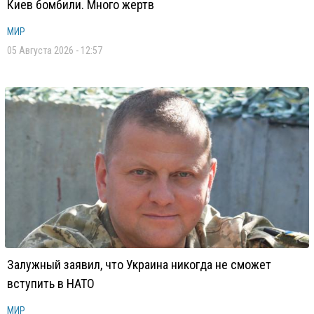
Киев бомбили. Много жертв
МИР
05 Августа 2026 - 12:57
Залужный заявил, что Украина никогда не сможет
вступить в НАТО
МИР