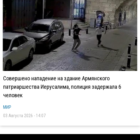
Совершено нападение на здание Армянского
патриаршества Иерусалима, полиция задержала 6
человек
МИР
03 Августа 2026 - 14:07