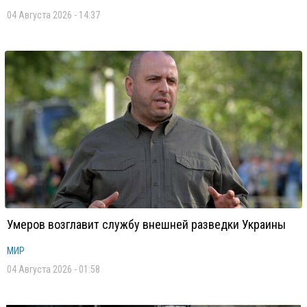
04 Августа 2026 - 14:37
Умеров возглавит службу внешней разведки Украины
МИР
04 Августа 2026 - 01:58