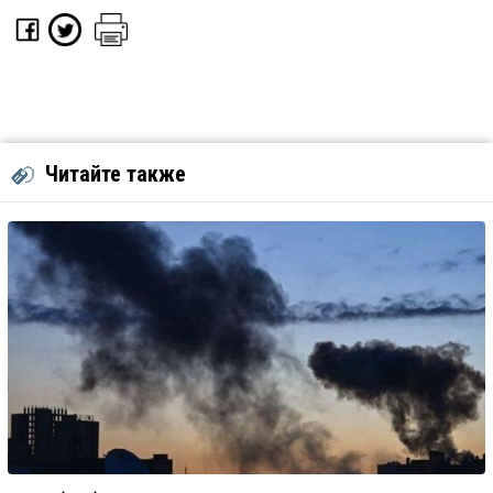
Читайте также