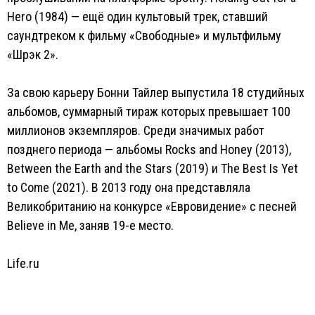
Hero (1984) — ещё один культовый трек, ставший
саундтреком к фильму «Свободные» и мультфильму
«Шрэк 2».
За свою карьеру Бонни Тайлер выпустила 18 студийных
альбомов, суммарный тираж которых превышает 100
миллионов экземпляров. Среди значимых работ
позднего периода — альбомы Rocks and Honey (2013),
Between the Earth and the Stars (2019) и The Best Is Yet
to Come (2021). В 2013 году она представляла
Великобританию на конкурсе «Евровидение» с песней
Believe in Me, заняв 19-е место.
Life.ru